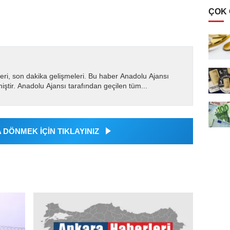
ÇOK
eri, son dakika gelişmeleri. Bu haber Anadolu Ajansı
miştir. Anadolu Ajansı tarafından geçilen tüm...
DÖNMEK İÇİN TIKLAYINIZ