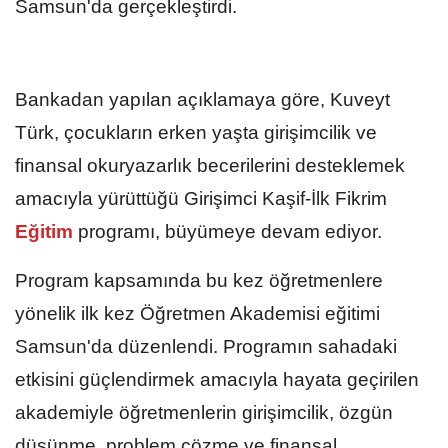
Samsun'da gerçekleştirdi.
Bankadan yapılan açıklamaya göre, Kuveyt
Türk, çocukların erken yaşta girişimcilik ve
finansal okuryazarlık becerilerini desteklemek
amacıyla yürüttüğü Girişimci Kaşif-İlk Fikrim
Eğitim
programı, büyümeye devam ediyor.
Program kapsamında bu kez öğretmenlere
yönelik ilk kez Öğretmen Akademisi eğitimi
Samsun'da düzenlendi. Programın sahadaki
etkisini güçlendirmek amacıyla hayata geçirilen
akademiyle öğretmenlerin girişimcilik, özgün
düşünme, problem çözme ve finansal