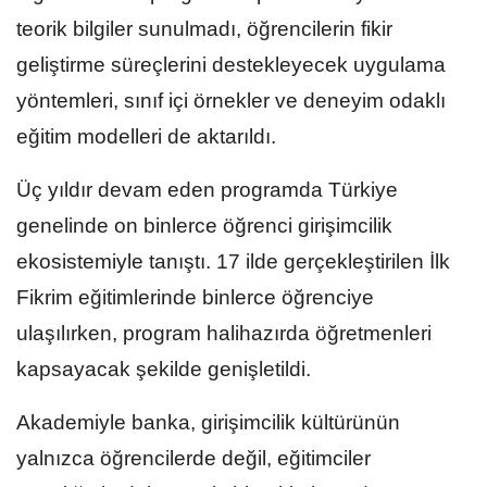
teorik bilgiler sunulmadı, öğrencilerin fikir
geliştirme süreçlerini destekleyecek uygulama
yöntemleri, sınıf içi örnekler ve deneyim odaklı
eğitim modelleri de aktarıldı.
Üç yıldır devam eden programda Türkiye
genelinde on binlerce öğrenci girişimcilik
ekosistemiyle tanıştı. 17 ilde gerçekleştirilen İlk
Fikrim eğitimlerinde binlerce öğrenciye
ulaşılırken, program halihazırda öğretmenleri
kapsayacak şekilde genişletildi.
Akademiyle banka, girişimcilik kültürünün
yalnızca öğrencilerde değil, eğitimciler