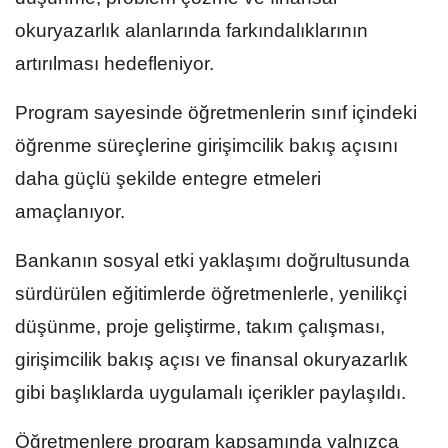
okuryazarlık alanlarında farkındalıklarının
artırılması hedefleniyor.
Program sayesinde öğretmenlerin sınıf içindeki
öğrenme süreçlerine girişimcilik bakış açısını
daha güçlü şekilde entegre etmeleri
amaçlanıyor.
Bankanın sosyal etki yaklaşımı doğrultusunda
sürdürülen eğitimlerde öğretmenlerle, yenilikçi
düşünme, proje geliştirme, takım çalışması,
girişimcilik bakış açısı ve finansal okuryazarlık
gibi başlıklarda uygulamalı içerikler paylaşıldı.
Öğretmenlere program kapsamında yalnızca