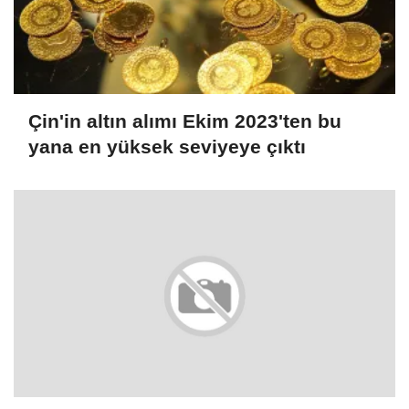
Çin'in altın alımı Ekim 2023'ten bu
yana en yüksek seviyeye çıktı