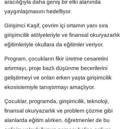
aracılığıyla daha geniş bir etki alanında
yaygınlaşmasını hedefliyor.
Girişimci Kaşif, çevrim içi ortamın yanı sıra
girişimcilik atölyeleriyle ve finansal okuryazarlık
eğitimleriyle okullara da eğitimler veriyor.
Program, çocukların fikir üretme cesaretini
artırmayı, proje bazlı düşünme becerilerini
geliştirmeyi ve onları erken yaşta girişimcilik
ekosistemiyle tanıştırmayı amaçlıyor.
Çocuklar, programda, girişimcilik, teknoloji,
finansal okuryazarlık ve problem çözme gibi
alanlarda eğitim alırken, öğretmenler de bu