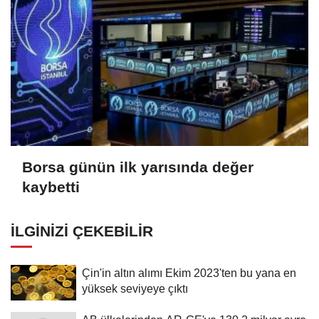
Borsa günün ilk yarısında değer
kaybetti
İLGINIZI ÇEKEBILIR
Çin'in altın alımı Ekim 2023'ten bu yana en
yüksek seviyeye çıktı