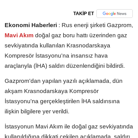
TAKİP ET
Ekonomi Haberleri
:
Rus enerji şirketi Gazprom,
Mavi Akım
doğal gaz boru hattı üzerinden gaz
sevkiyatında kullanılan Krasnodarskaya
Kompresör İstasyonu'na insansız hava
araçlarıyla (İHA) saldırı düzenlendiğini bildirdi.
Gazprom'dan yapılan yazılı açıklamada, dün
akşam Krasnodarskaya Kompresör
İstasyonu'na gerçekleştirilen İHA saldırısına
ilişkin bilgilere yer verildi.
İstasyonun Mavi Akım ile doğal gaz sevkiyatında
kullanıldığına dikkati çekilen açıklamada, saldırı