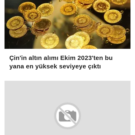
Çin'in altın alımı Ekim 2023'ten bu
yana en yüksek seviyeye çıktı