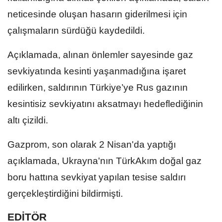
neticesinde oluşan hasarın giderilmesi için
çalışmaların sürdüğü kaydedildi.
Açıklamada, alınan önlemler sayesinde gaz
sevkiyatında kesinti yaşanmadığına işaret
edilirken, saldırının Türkiye’ye Rus gazının
kesintisiz sevkiyatını aksatmayı hedeflediğinin
altı çizildi.
Gazprom, son olarak 2 Nisan'da yaptığı
açıklamada, Ukrayna'nın TürkAkım doğal gaz
boru hattına sevkiyat yapılan tesise saldırı
gerçekleştirdiğini bildirmişti.
EDİTÖR