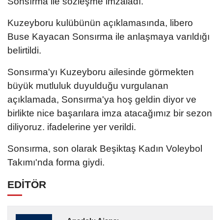
Sonsırma ile sözleşme imzaladı.
Kuzeyboru kulübünün açıklamasında, libero
Buse Kayacan Sonsırma ile anlaşmaya varıldığı
belirtildi.
Sonsırma'yı Kuzeyboru ailesinde görmekten
büyük mutluluk duyulduğu vurgulanan
açıklamada, Sonsırma'ya hoş geldin diyor ve
birlikte nice başarılara imza atacağımız bir sezon
diliyoruz. ifadelerine yer verildi.
Sonsırma, son olarak Beşiktaş Kadın Voleybol
Takımı'nda forma giydi.
EDİTÖR