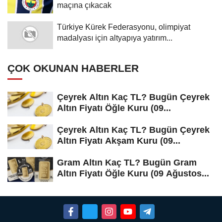
maçına çıkacak
Türkiye Kürek Federasyonu, olimpiyat
madalyası için altyapıya yatırım...
ÇOK OKUNAN HABERLER
Çeyrek Altın Kaç TL? Bugün Çeyrek
Altın Fiyatı Öğle Kuru (09...
Çeyrek Altın Kaç TL? Bugün Çeyrek
Altın Fiyatı Akşam Kuru (09...
Gram Altın Kaç TL? Bugün Gram
Altın Fiyatı Öğle Kuru (09 Ağustos...