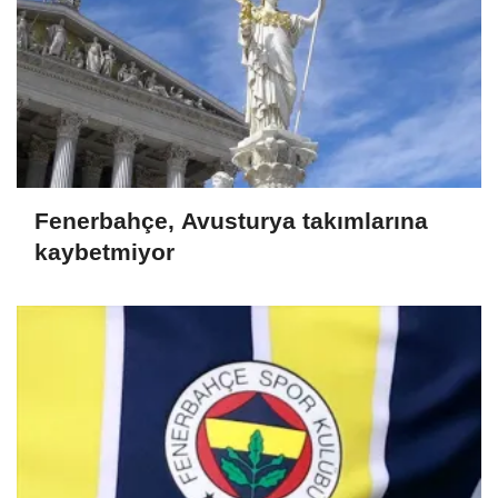
Fenerbahçe, Avusturya takımlarına
kaybetmiyor