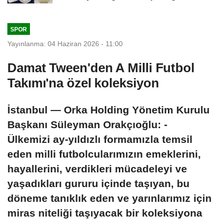
SPOR
Yayınlanma: 04 Haziran 2026 - 11:00
Damat Tween'den A Milli Futbol
Takımı'na özel koleksiyon
İstanbul — Orka Holding Yönetim Kurulu
Başkanı Süleyman Orakçıoğlu: -
Ülkemizi ay-yıldızlı formamızla temsil
eden milli futbolcularımızın emeklerini,
hayallerini, verdikleri mücadeleyi ve
yaşadıkları gururu içinde taşıyan, bu
döneme tanıklık eden ve yarınlarımız için
miras niteliği taşıyacak bir koleksiyona