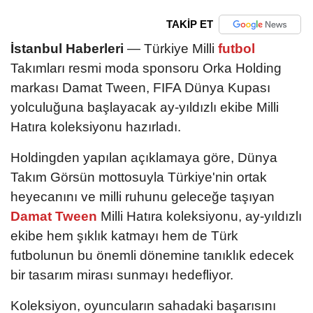
TAKİP ET
İstanbul Haberleri
— Türkiye Milli
futbol
Takımları resmi moda sponsoru Orka Holding
markası Damat Tween, FIFA Dünya Kupası
yolculuğuna başlayacak ay-yıldızlı ekibe Milli
Hatıra koleksiyonu hazırladı.
Holdingden yapılan açıklamaya göre, Dünya
Takım Görsün mottosuyla Türkiye'nin ortak
heyecanını ve milli ruhunu geleceğe taşıyan
Damat Tween
Milli Hatıra koleksiyonu, ay-yıldızlı
ekibe hem şıklık katmayı hem de Türk
futbolunun bu önemli dönemine tanıklık edecek
bir tasarım mirası sunmayı hedefliyor.
Koleksiyon, oyuncuların sahadaki başarısını