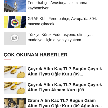
Fenerbahçe, Avusturya takımlarına
kaybetmiyor
GRAFİKLİ - Fenerbahçe, Avrupa'da 304.
maçına çıkacak
Türkiye Kürek Federasyonu, olimpiyat
madalyası için altyapıya yatırım...
ÇOK OKUNAN HABERLER
Çeyrek Altın Kaç TL? Bugün Çeyrek
Altın Fiyatı Öğle Kuru (09...
Çeyrek Altın Kaç TL? Bugün Çeyrek
Altın Fiyatı Akşam Kuru (09...
Gram Altın Kaç TL? Bugün Gram
Altın Fiyatı Öğle Kuru (09 Ağustos...