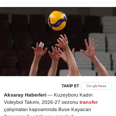
TAKİP ET
Aksaray Haberleri
— Kuzeyboru Kadın
Voleybol Takımı, 2026-27 sezonu
transfer
çalışmaları kapsamında Buse Kayacan