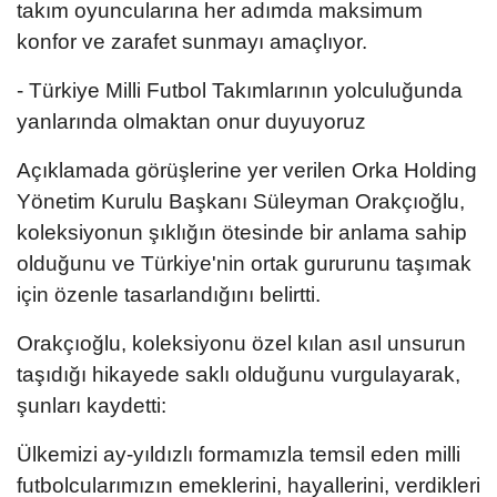
takım oyuncularına her adımda maksimum
konfor ve zarafet sunmayı amaçlıyor.
- Türkiye Milli Futbol Takımlarının yolculuğunda
yanlarında olmaktan onur duyuyoruz
Açıklamada görüşlerine yer verilen Orka Holding
Yönetim Kurulu Başkanı Süleyman Orakçıoğlu,
koleksiyonun şıklığın ötesinde bir anlama sahip
olduğunu ve Türkiye'nin ortak gururunu taşımak
için özenle tasarlandığını belirtti.
Orakçıoğlu, koleksiyonu özel kılan asıl unsurun
taşıdığı hikayede saklı olduğunu vurgulayarak,
şunları kaydetti:
Ülkemizi ay-yıldızlı formamızla temsil eden milli
futbolcularımızın emeklerini, hayallerini, verdikleri