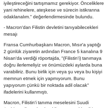
iyileştireceğini tartışmamız gerekiyor. Önceliklere
yani rehinelere, ateşkese ve sürecin istikrarına
odaklanalım." değerlendirmesinde bulundu.
- Macron'dan Filistin devletini tanıyabilecekleri
mesajı
Fransa Cumhurbaşkanı Macron, Mısır'a yaptığı
2 günlük ziyaretin ardından France 5 kanalına 9
Nisan'da verdiği röportajda, "(Filistin'i) tanımaya
doğru ilerlemeliyiz ve önümüzdeki aylarda buna
varabiliriz. Bunu birlik için veya şu veya bu kişiyi
memnun etmek için yapmıyorum. Bunu
yapıyorum çünkü bir noktada adil olacak"
ifadelerini kullanmıştı.
Macron, Filistin'i tanıma meselesini Suudi