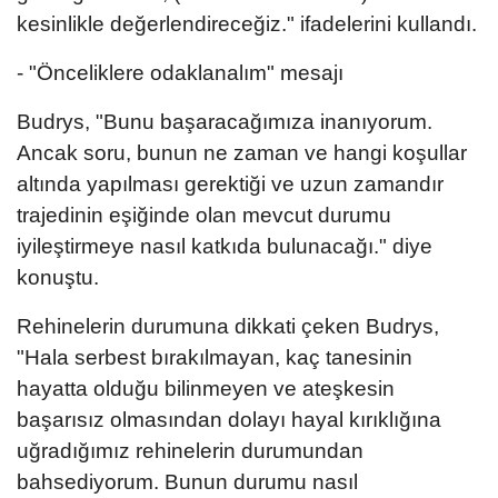
kesinlikle değerlendireceğiz." ifadelerini kullandı.
- "Önceliklere odaklanalım" mesajı
Budrys, "Bunu başaracağımıza inanıyorum.
Ancak soru, bunun ne zaman ve hangi koşullar
altında yapılması gerektiği ve uzun zamandır
trajedinin eşiğinde olan mevcut durumu
iyileştirmeye nasıl katkıda bulunacağı." diye
konuştu.
Rehinelerin durumuna dikkati çeken Budrys,
"Hala serbest bırakılmayan, kaç tanesinin
hayatta olduğu bilinmeyen ve ateşkesin
başarısız olmasından dolayı hayal kırıklığına
uğradığımız rehinelerin durumundan
bahsediyorum. Bunun durumu nasıl