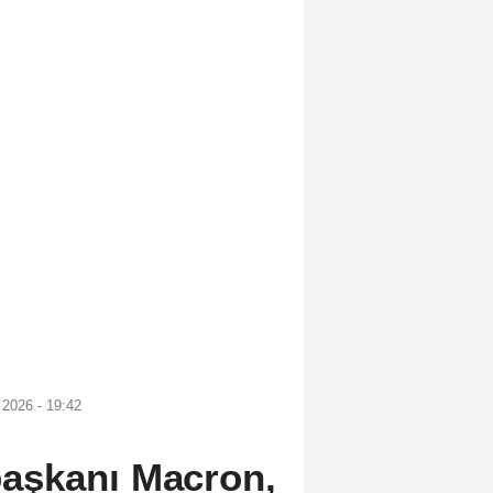
2026 - 19:42
aşkanı Macron,