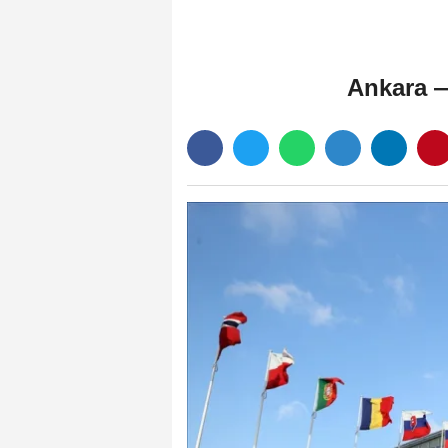
Ankara 