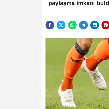
paylaşma imkanı buldu