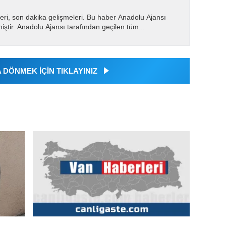
eri, son dakika gelişmeleri. Bu haber Anadolu Ajansı
miştir. Anadolu Ajansı tarafından geçilen tüm...
DÖNMEK İÇİN TIKLAYINIZ