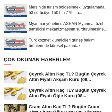
Mersin'de turizm bölgesindeki uygulamada
53 sürücüye 150 bin 779 lira...
Myanmar yönetimi, ASEAN Myanmar özel
temsilcisi mekanizmasının sürdürülmesine...
Türk kozmetik üreticileri güneş bakım
ürünlerinde küresel pazardaki...
ÇOK OKUNAN HABERLER
Çeyrek Altın Kaç TL? Bugün Çeyrek
Altın Fiyatı Akşam Kuru (08...
Çeyrek Altın Kaç TL? Bugün Çeyrek
Altın Fiyatı Öğle Kuru (08...
Gram Altın Kaç TL? Bugün Gram