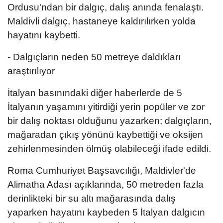
Ordusu'ndan bir dalgıç, dalış anında fenalaştı.
Maldivli dalgıç, hastaneye kaldırılırken yolda
hayatını kaybetti.
- Dalgıçların neden 50 metreye daldıkları
araştırılıyor
İtalyan basınındaki diğer haberlerde de 5
İtalyanın yaşamını yitirdiği yerin popüler ve zor
bir dalış noktası olduğunu yazarken; dalgıçların,
mağaradan çıkış yönünü kaybettiği ve oksijen
zehirlenmesinden ölmüş olabileceği ifade edildi.
Roma Cumhuriyet Başsavcılığı, Maldivler'de
Alimatha Adası açıklarında, 50 metreden fazla
derinlikteki bir su altı mağarasında dalış
yaparken hayatını kaybeden 5 İtalyan dalgıcın