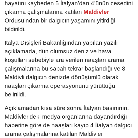
hayatını kaybeden 5 İtalyan'dan 4'ünün cesedini
çıkarma çalışmalarına katılan
Maldivler
Ordusu'ndan bir dalgıcın yaşamını yitirdiği
bildirildi.
İtalya Dışişleri Bakanlığından yapılan yazılı
açıklamada, dün olumsuz deniz ve hava
koşulları sebebiyle ara verilen naaşları arama
çalışmalarına bu sabah tekrar başlandığı ve 8
Maldivli dalgıcın denizde dönüşümlü olarak
naaşları çıkarma operasyonunu yürüttüğü
belirtildi.
Açıklamadan kısa süre sonra İtalyan basınının,
Maldivler'deki medya organlarına dayandırdığı
haberine göre de naaşları kayıp 4 İtalyan dalgıcı
arama çalışmalarına katılan Maldivler