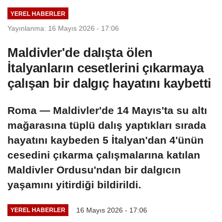
YEREL HABERLER
Yayınlanma: 16 Mayıs 2026 - 17:06
Maldivler'de dalışta ölen
İtalyanların cesetlerini çıkarmaya
çalışan bir dalgıç hayatını kaybetti
Roma — Maldivler'de 14 Mayıs'ta su altı
mağarasına tüplü dalış yaptıkları sırada
hayatını kaybeden 5 İtalyan'dan 4'ünün
cesedini çıkarma çalışmalarına katılan
Maldivler Ordusu'ndan bir dalgıcın
yaşamını yitirdiği bildirildi.
16 Mayıs 2026 - 17:06
YEREL HABERLER