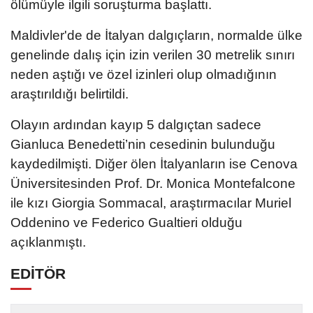
ölümüyle ilgili soruşturma başlattı.
Maldivler'de de İtalyan dalgıçların, normalde ülke
genelinde dalış için izin verilen 30 metrelik sınırı
neden aştığı ve özel izinleri olup olmadığının
araştırıldığı belirtildi.
Olayın ardından kayıp 5 dalgıçtan sadece
Gianluca Benedetti’nin cesedinin bulunduğu
kaydedilmişti. Diğer ölen İtalyanların ise Cenova
Üniversitesinden Prof. Dr. Monica Montefalcone
ile kızı Giorgia Sommacal, araştırmacılar Muriel
Oddenino ve Federico Gualtieri olduğu
açıklanmıştı.
EDİTÖR