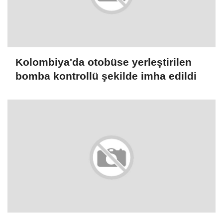
Kolombiya'da otobüse yerleştirilen
bomba kontrollü şekilde imha edildi