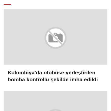
Kolombiya'da otobüse yerleştirilen
bomba kontrollü şekilde imha edildi