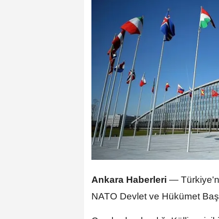
Ankara Haberleri
—
Türkiye'n
NATO Devlet ve Hükümet Başkan