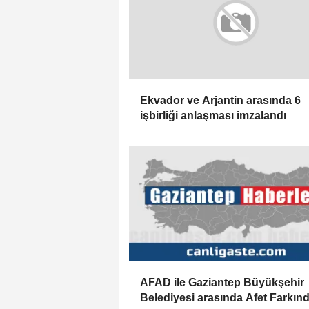
Ekvador ve Arjantin arasında 6
işbirliği anlaşması imzalandı
AFAD ile Gaziantep Büyükşehir
Belediyesi arasında Afet Farkınd