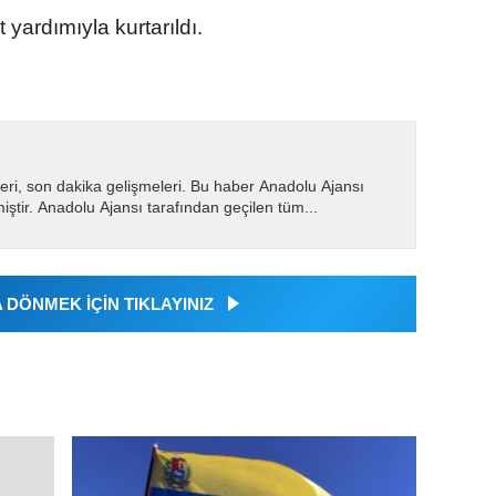
 yardımıyla kurtarıldı.
eri, son dakika gelişmeleri. Bu haber Anadolu Ajansı
miştir. Anadolu Ajansı tarafından geçilen tüm...
DÖNMEK İÇİN TIKLAYINIZ