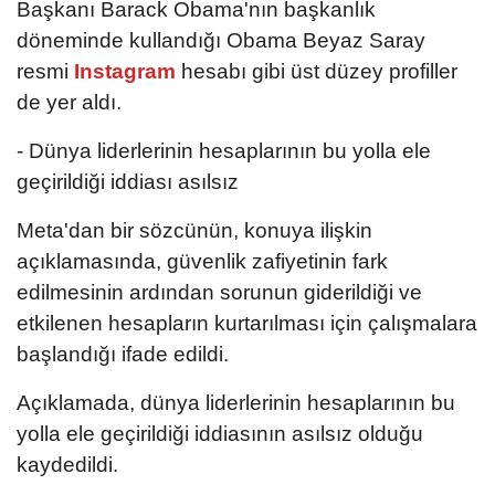
Başkanı Barack Obama'nın başkanlık
döneminde kullandığı Obama Beyaz Saray
resmi
Instagram
hesabı gibi üst düzey profiller
de yer aldı.
- Dünya liderlerinin hesaplarının bu yolla ele
geçirildiği iddiası asılsız
Meta'dan bir sözcünün, konuya ilişkin
açıklamasında, güvenlik zafiyetinin fark
edilmesinin ardından sorunun giderildiği ve
etkilenen hesapların kurtarılması için çalışmalara
başlandığı ifade edildi.
Açıklamada, dünya liderlerinin hesaplarının bu
yolla ele geçirildiği iddiasının asılsız olduğu
kaydedildi.