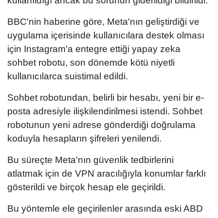
kullanıldığı ancak bu sorunun giderildiği bildirildi.
BBC'nin haberine göre, Meta'nın geliştirdiği ve
uygulama içerisinde kullanıcılara destek olması
için Instagram'a entegre ettiği yapay zeka
sohbet robotu, son dönemde kötü niyetli
kullanıcılarca suistimal edildi.
Sohbet robotundan, belirli bir hesabı, yeni bir e-
posta adresiyle ilişkilendirilmesi istendi. Sohbet
robotunun yeni adrese gönderdiği doğrulama
koduyla hesapların şifreleri yenilendi.
Bu süreçte Meta'nın güvenlik tedbirlerini
atlatmak için de VPN aracılığıyla konumlar farklı
gösterildi ve birçok hesap ele geçirildi.
Bu yöntemle ele geçirilenler arasında eski ABD