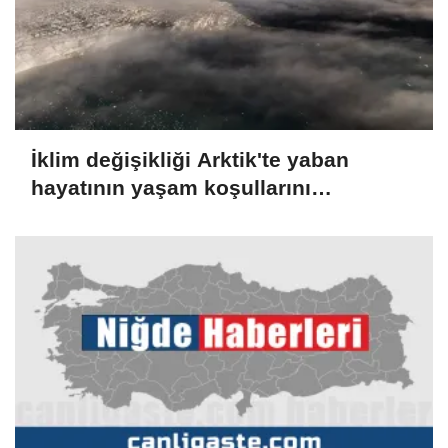
İklim değişikliği Arktik'te yaban
hayatının yaşam koşullarını
zorlaştırıyor