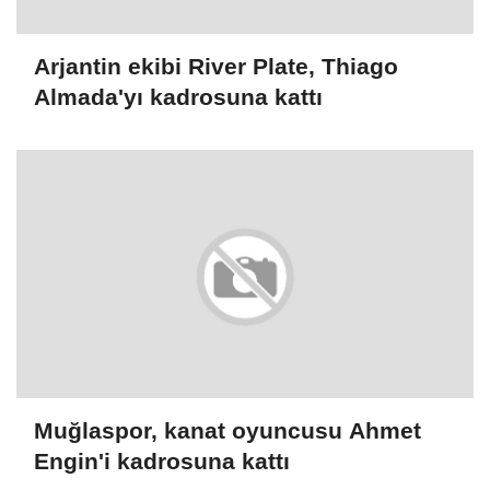
Arjantin ekibi River Plate, Thiago
Almada'yı kadrosuna kattı
Muğlaspor, kanat oyuncusu Ahmet
Engin'i kadrosuna kattı