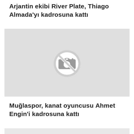
Arjantin ekibi River Plate, Thiago
Almada'yı kadrosuna kattı
Muğlaspor, kanat oyuncusu Ahmet
Engin'i kadrosuna kattı