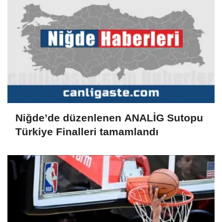
Niğde’de düzenlenen ANALİG Sutopu
Türkiye Finalleri tamamlandı