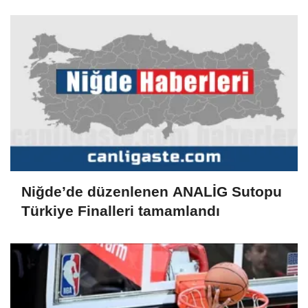
Niğde’de düzenlenen ANALİG Sutopu
Türkiye Finalleri tamamlandı