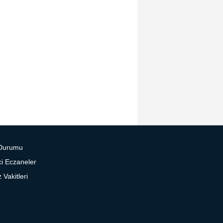
Durumu
i Eczaneler
Vakitleri