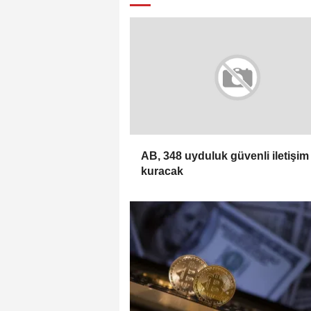
AB, 348 uyduluk güvenli iletişim
kuracak