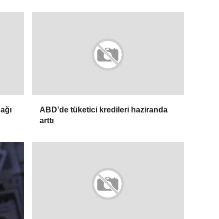
 ağı
ABD'de tüketici kredileri haziranda
arttı