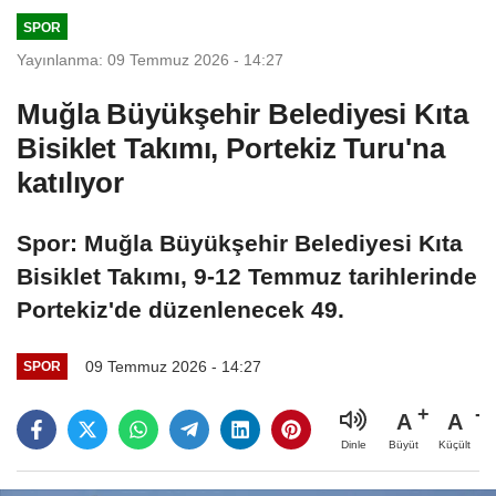
SPOR
Yayınlanma: 09 Temmuz 2026 - 14:27
Muğla Büyükşehir Belediyesi Kıta
Bisiklet Takımı, Portekiz Turu'na
katılıyor
Spor: Muğla Büyükşehir Belediyesi Kıta
Bisiklet Takımı, 9-12 Temmuz tarihlerinde
Portekiz'de düzenlenecek 49.
09 Temmuz 2026 - 14:27
SPOR
A
A
Büyüt
Küçült
Dinle