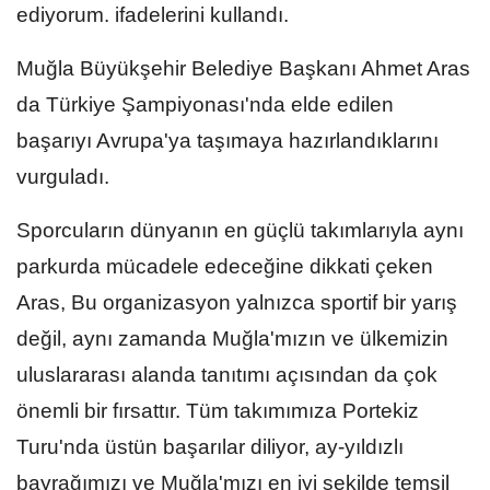
ediyorum. ifadelerini kullandı.
Muğla Büyükşehir Belediye Başkanı Ahmet Aras
da Türkiye Şampiyonası'nda elde edilen
başarıyı Avrupa'ya taşımaya hazırlandıklarını
vurguladı.
Sporcuların dünyanın en güçlü takımlarıyla aynı
parkurda mücadele edeceğine dikkati çeken
Aras, Bu organizasyon yalnızca sportif bir yarış
değil, aynı zamanda Muğla'mızın ve ülkemizin
uluslararası alanda tanıtımı açısından da çok
önemli bir fırsattır. Tüm takımımıza Portekiz
Turu'nda üstün başarılar diliyor, ay-yıldızlı
bayrağımızı ve Muğla'mızı en iyi şekilde temsil