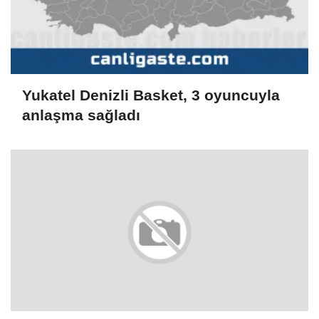
Yukatel Denizli Basket, 3 oyuncuyla
anlaşma sağladı