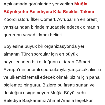
Açıklamada görüşlerine yer verilen
Muğla
Büyükşehir Belediyesi Kıta Bisiklet Takımı
Koordinatörü İlker Cömert, Avrupa'nın en prestijli
yarışlarından birinde mücadele edecek olmanın
gururunu yaşadıklarını belirtti.
Böylesine büyük bir organizasyonda yer
almanın Türk sporcular için en büyük
hayallerinden biri olduğunu aktaran Cömert,
Avrupa'nın önemli sporcularıyla yarışacak, ilimizi
ve ülkemizi temsil edecek olmak bizim için paha
biçilemez bir gurur. Bizlere bu fırsatı sunan ve
desteğini esirgemeyen Muğla Büyükşehir
Belediye Başkanımız Ahmet Aras'a teşekkür