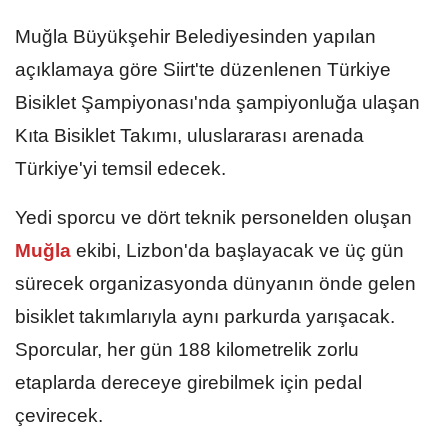
Muğla Büyükşehir Belediyesinden yapılan
açıklamaya göre Siirt'te düzenlenen Türkiye
Bisiklet Şampiyonası'nda şampiyonluğa ulaşan
Kıta Bisiklet Takımı, uluslararası arenada
Türkiye'yi temsil edecek.
Yedi sporcu ve dört teknik personelden oluşan
Muğla
ekibi, Lizbon'da başlayacak ve üç gün
sürecek organizasyonda dünyanın önde gelen
bisiklet takımlarıyla aynı parkurda yarışacak.
Sporcular, her gün 188 kilometrelik zorlu
etaplarda dereceye girebilmek için pedal
çevirecek.