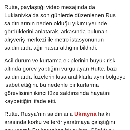
Rutte, paylaştığı video mesajında da
Lukianivka'da son günlerde düzenlenen Rus
saldırılarının neden olduğu yıkımı yerinde
gördüklerini anlatarak, arkasında bulunan
alışveriş merkezi ile metro istasyonunun
saldırılarda ağır hasar aldığını bildirdi.
Acil durum ve kurtarma ekiplerinin büyük risk
altında görev yaptığını vurgulayan Rutte, bazı
saldırılarda füzelerin kısa aralıklarla aynı bölgeye
isabet ettiğini, bu nedenle bir kurtarma
görevlisinin ikinci füze saldırısında hayatını
kaybettiğini ifade etti.
Rutte, Rusya'nın saldırılarla
Ukrayna
halkı
arasında korku ve terör yaratmaya çalıştığını