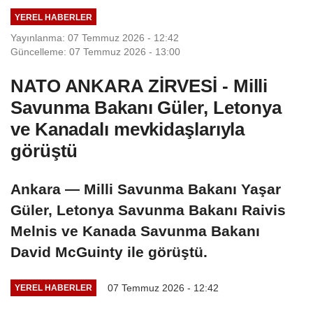
YEREL HABERLER
Yayınlanma: 07 Temmuz 2026 - 12:42
Güncelleme: 07 Temmuz 2026 - 13:00
NATO ANKARA ZİRVESİ - Milli
Savunma Bakanı Güler, Letonya
ve Kanadalı mevkidaşlarıyla
görüştü
Ankara — Milli Savunma Bakanı Yaşar
Güler, Letonya Savunma Bakanı Raivis
Melnis ve Kanada Savunma Bakanı
David McGuinty ile görüştü.
07 Temmuz 2026 - 12:42
YEREL HABERLER