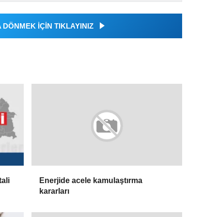
DÖNMEK İÇİN TIKLAYINIZ
ali
Enerjide acele kamulaştırma
kararları