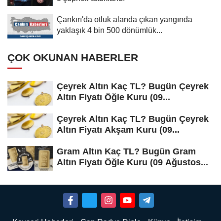
Çankırı'da otluk alanda çıkan yangında
yaklaşık 4 bin 500 dönümlük...
ÇOK OKUNAN HABERLER
Çeyrek Altın Kaç TL? Bugün Çeyrek
Altın Fiyatı Öğle Kuru (09...
Çeyrek Altın Kaç TL? Bugün Çeyrek
Altın Fiyatı Akşam Kuru (09...
Gram Altın Kaç TL? Bugün Gram
Altın Fiyatı Öğle Kuru (09 Ağustos...