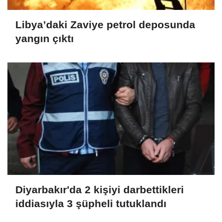
Libya’daki Zaviye petrol deposunda
yangın çıktı
Diyarbakır'da 2 kişiyi darbettikleri
iddiasıyla 3 şüpheli tutuklandı