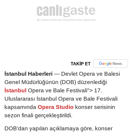
TAKİP ET
İstanbul Haberleri
— Devlet Opera ve Balesi
Genel Müdürlüğünün (DOB) düzenlediği
İstanbul
Opera ve Bale Festivali"> 17.
Uluslararası İstanbul Opera ve Bale Festivali
kapsamında
Opera Studio
konser serisinin
sezon finali gerçekleştirildi.
DOB'dan yapılan açıklamaya göre, konser