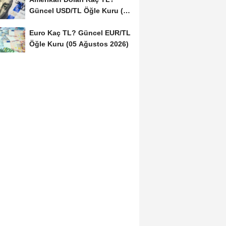
Güncel USD/TL Öğle Kuru (05
Ağustos 2026)
Euro Kaç TL? Güncel EUR/TL
Öğle Kuru (05 Ağustos 2026)