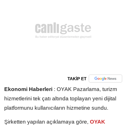
TAKİP ET
Ekonomi Haberleri
:
OYAK Pazarlama, turizm
hizmetlerini tek çatı altında toplayan yeni dijital
platformunu kullanıcıların hizmetine sundu.
Şirketten yapılan açıklamaya göre,
OYAK