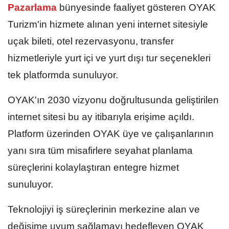
Pazarlama
bünyesinde faaliyet gösteren OYAK
Turizm'in hizmete alınan yeni internet sitesiyle
uçak bileti, otel rezervasyonu, transfer
hizmetleriyle yurt içi ve yurt dışı tur seçenekleri
tek platformda sunuluyor.
OYAK'ın 2030 vizyonu doğrultusunda geliştirilen
internet sitesi bu ay itibarıyla erişime açıldı.
Platform üzerinden OYAK üye ve çalışanlarının
yanı sıra tüm misafirlere seyahat planlama
süreçlerini kolaylaştıran entegre hizmet
sunuluyor.
Teknolojiyi iş süreçlerinin merkezine alan ve
değişime uyum sağlamayı hedefleyen OYAK