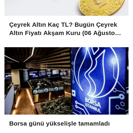
Çeyrek Altın Kaç TL? Bugün Çeyrek
Altın Fiyatı Akşam Kuru (06 Ağustos
2026)
Borsa günü yükselişle tamamladı