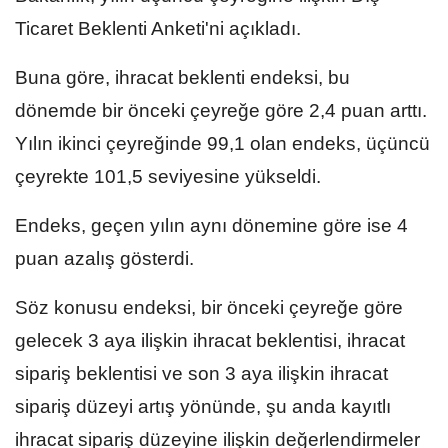
Ticaret Beklenti Anketi'ni açıkladı.
Buna göre, ihracat beklenti endeksi, bu
dönemde bir önceki çeyreğe göre 2,4 puan arttı.
Yılın ikinci çeyreğinde 99,1 olan endeks, üçüncü
çeyrekte 101,5 seviyesine yükseldi.
Endeks, geçen yılın aynı dönemine göre ise 4
puan azalış gösterdi.
Söz konusu endeksi, bir önceki çeyreğe göre
gelecek 3 aya ilişkin ihracat beklentisi, ihracat
sipariş beklentisi ve son 3 aya ilişkin ihracat
sipariş düzeyi artış yönünde, şu anda kayıtlı
ihracat sipariş düzeyine ilişkin değerlendirmeler