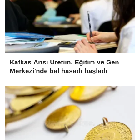
Kafkas Arısı Üretim, Eğitim ve Gen
Merkezi'nde bal hasadı başladı