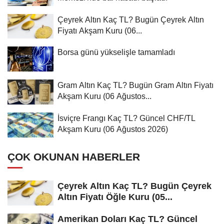
Çeyrek Altın Kaç TL? Bugün Çeyrek Altın
Fiyatı Akşam Kuru (06...
Borsa günü yükselişle tamamladı
Gram Altın Kaç TL? Bugün Gram Altın Fiyatı
Akşam Kuru (06 Ağustos...
İsviçre Frangı Kaç TL? Güncel CHF/TL
Akşam Kuru (06 Ağustos 2026)
ÇOK OKUNAN HABERLER
Çeyrek Altın Kaç TL? Bugün Çeyrek
Altın Fiyatı Öğle Kuru (05...
Amerikan Doları Kaç TL? Güncel