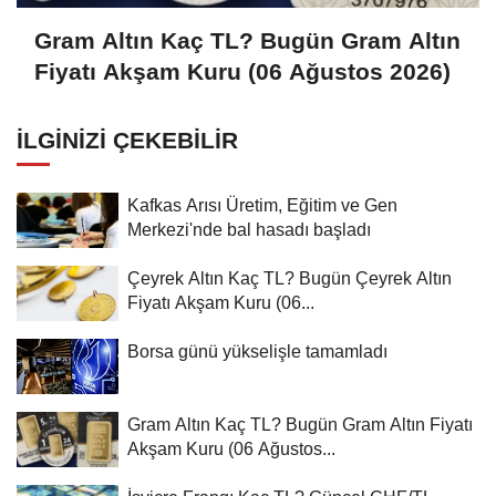
Gram Altın Kaç TL? Bugün Gram Altın
Fiyatı Akşam Kuru (06 Ağustos 2026)
İLGINIZI ÇEKEBILIR
Kafkas Arısı Üretim, Eğitim ve Gen
Merkezi'nde bal hasadı başladı
Çeyrek Altın Kaç TL? Bugün Çeyrek Altın
Fiyatı Akşam Kuru (06...
Borsa günü yükselişle tamamladı
Gram Altın Kaç TL? Bugün Gram Altın Fiyatı
Akşam Kuru (06 Ağustos...