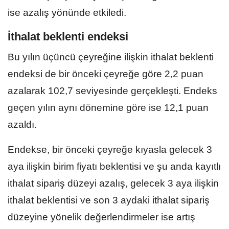
ise azalış yönünde etkiledi.
İthalat beklenti endeksi
Bu yılın üçüncü çeyreğine ilişkin ithalat beklenti
endeksi de bir önceki çeyreğe göre 2,2 puan
azalarak 102,7 seviyesinde gerçekleşti. Endeks
geçen yılın aynı dönemine göre ise 12,1 puan
azaldı.
Endekse, bir önceki çeyreğe kıyasla gelecek 3
aya ilişkin birim fiyatı beklentisi ve şu anda kayıtlı
ithalat sipariş düzeyi azalış, gelecek 3 aya ilişkin
ithalat beklentisi ve son 3 aydaki ithalat sipariş
düzeyine yönelik değerlendirmeler ise artış