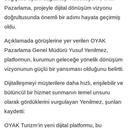
Pazarlama, projeyle dijital dönüşüm vizyonu
doğrultusunda önemli bir adımı hayata geçirmiş
oldu.
Açıklamada görüşlerine yer verilen OYAK
Pazarlama Genel Müdürü Yusuf Yenilmez,
platformun, kurumun geleceğe yönelik dönüşüm
vizyonunun güçlü bir yansıması olduğunu belirtti.
Dijitalleşmeyi müşterilere daha hızlı, erişilebilir ve
bütüncül bir hizmet sunmanın temel unsuru
olarak gördüklerini vurgulayan Yenilmez, şunları
kaydetti:
OYAK Turizm'in yeni dijital platformu, bu