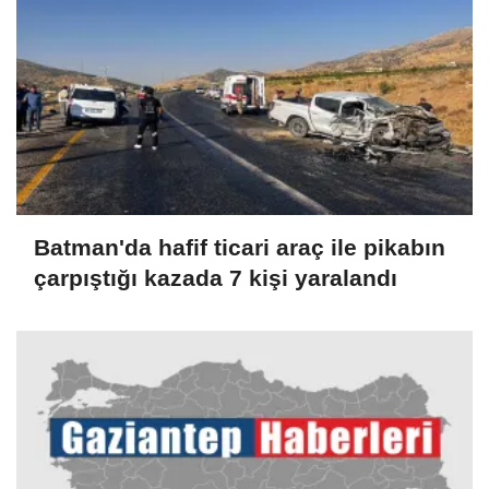
Batman'da hafif ticari araç ile pikabın
çarpıştığı kazada 7 kişi yaralandı