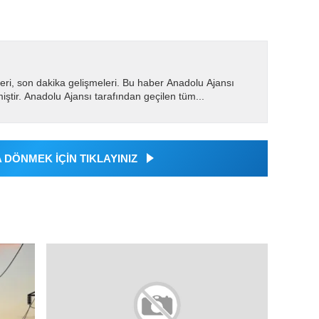
eri, son dakika gelişmeleri. Bu haber Anadolu Ajansı
miştir. Anadolu Ajansı tarafından geçilen tüm...
DÖNMEK İÇİN TIKLAYINIZ