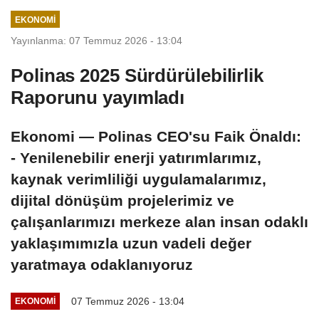
EKONOMI
Yayınlanma: 07 Temmuz 2026 - 13:04
Polinas 2025 Sürdürülebilirlik
Raporunu yayımladı
Ekonomi — Polinas CEO'su Faik Önaldı:
- Yenilenebilir enerji yatırımlarımız,
kaynak verimliliği uygulamalarımız,
dijital dönüşüm projelerimiz ve
çalışanlarımızı merkeze alan insan odaklı
yaklaşımımızla uzun vadeli değer
yaratmaya odaklanıyoruz
07 Temmuz 2026 - 13:04
EKONOMI