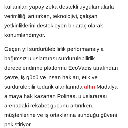
kullanılan yapay zeka destekli uygulamalarla
verimliliği artırırken, teknolojiyi, çalışan
yetkinliklerini destekleyen bir araç olarak
konumlandırıyor.
Geçen yıl sürdürülebilirlik performansıyla
bağımsız uluslararası sürdürülebilirlik
derecelendirme platformu EcoVadis tarafından
çevre, iş gücü ve insan hakları, etik ve
sürdürülebilir tedarik alanlarında
altın
Madalya
almaya hak kazanan Polinas, uluslararası
arenadaki rekabet gücünü artırırken,
müşterilerine ve iş ortaklarına sunduğu güveni
pekiştiriyor.