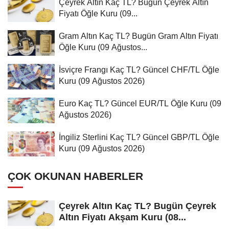
Çeyrek Altın Kaç TL? Bugün Çeyrek Altın
Fiyatı Öğle Kuru (09...
Gram Altın Kaç TL? Bugün Gram Altın Fiyatı
Öğle Kuru (09 Ağustos...
İsviçre Frangı Kaç TL? Güncel CHF/TL Öğle
Kuru (09 Ağustos 2026)
Euro Kaç TL? Güncel EUR/TL Öğle Kuru (09
Ağustos 2026)
İngiliz Sterlini Kaç TL? Güncel GBP/TL Öğle
Kuru (09 Ağustos 2026)
ÇOK OKUNAN HABERLER
Çeyrek Altın Kaç TL? Bugün Çeyrek
Altın Fiyatı Akşam Kuru (08...