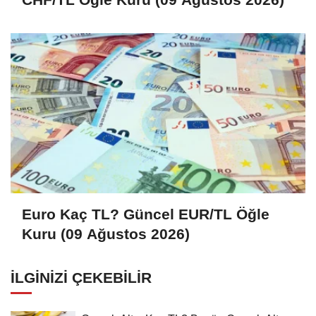
Euro Kaç TL? Güncel EUR/TL Öğle
Kuru (09 Ağustos 2026)
İLGINIZI ÇEKEBILIR