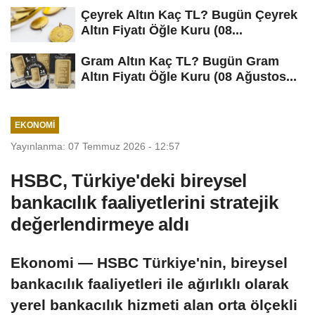
Çeyrek Altın Kaç TL? Bugün Çeyrek
Altın Fiyatı Öğle Kuru (08...
Gram Altın Kaç TL? Bugün Gram
Altın Fiyatı Öğle Kuru (08 Ağustos...
EKONOMI
Yayınlanma: 07 Temmuz 2026 - 12:57
HSBC, Türkiye'deki bireysel
bankacılık faaliyetlerini stratejik
değerlendirmeye aldı
Ekonomi — HSBC Türkiye'nin, bireysel
bankacılık faaliyetleri ile ağırlıklı olarak
yerel bankacılık hizmeti alan orta ölçekli