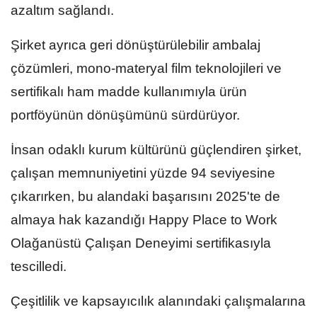
azaltım sağlandı.
Şirket ayrıca geri dönüştürülebilir ambalaj
çözümleri, mono-materyal film teknolojileri ve
sertifikalı ham madde kullanımıyla ürün
portföyünün dönüşümünü sürdürüyor.
İnsan odaklı kurum kültürünü güçlendiren şirket,
çalışan memnuniyetini yüzde 94 seviyesine
çıkarırken, bu alandaki başarısını 2025'te de
almaya hak kazandığı Happy Place to Work
Olağanüstü Çalışan Deneyimi sertifikasıyla
tescilledi.
Çeşitlilik ve kapsayıcılık alanındaki çalışmalarına