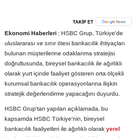
TAKİP ET
Ekonomi Haberleri
:
HSBC Grup, Türkiye'de
uluslararası ve sınır ötesi bankacılık ihtiyaçları
bulunan müşterilerine odaklanma stratejisi
doğrultusunda, bireysel bankacılık ile ağırlıklı
olarak yurt içinde faaliyet gösteren orta ölçekli
kurumsal bankacılık operasyonlarına ilişkin
stratejik değerlendirme yapacağını duyurdu.
HSBC Grup'tan yapılan açıklamada, bu
kapsamda HSBC Türkiye'nin, bireysel
bankacılık faaliyetleri ile ağırlıklı olarak
yerel