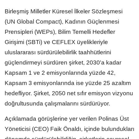
Birleşmiş Milletler Küresel İlkeler Sözleşmesi
(UN Global Compact), Kadının Güçlenmesi
Prensipleri (WEPs), Bilim Temelli Hedefler
Girişimi (SBTi) ve CEFLEX üyelikleriyle
uluslararası sürdürülebilirlik taahhütlerini
güçlendirmeyi sürdüren şirket, 2030'a kadar
Kapsam 1 ve 2 emisyonlarında yüzde 42,
Kapsam 3 emisyonlarında ise yüzde 25 azaltım
hedefliyor. Şirket, 2050 net sıfır emisyon vizyonu
doğrultusunda çalışmalarını sürdürüyor.
Açıklamada görüşlerine yer verilen Polinas Üst
Yöneticisi (CEO) Faik Önaldı, içinde bulundukları