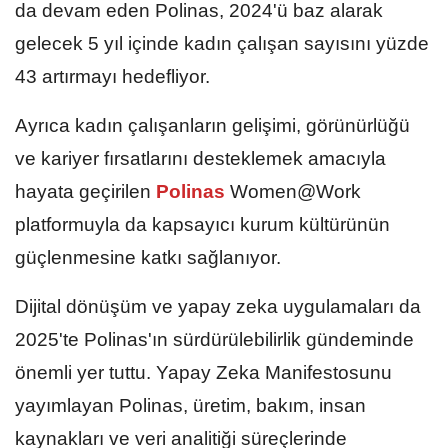
da devam eden Polinas, 2024'ü baz alarak
gelecek 5 yıl içinde kadın çalışan sayısını yüzde
43 artırmayı hedefliyor.
Ayrıca kadın çalışanların gelişimi, görünürlüğü
ve kariyer fırsatlarını desteklemek amacıyla
hayata geçirilen
Polinas
Women@Work
platformuyla da kapsayıcı kurum kültürünün
güçlenmesine katkı sağlanıyor.
Dijital dönüşüm ve yapay zeka uygulamaları da
2025'te Polinas'ın sürdürülebilirlik gündeminde
önemli yer tuttu. Yapay Zeka Manifestosunu
yayımlayan Polinas, üretim, bakım, insan
kaynakları ve veri analitiği süreçlerinde