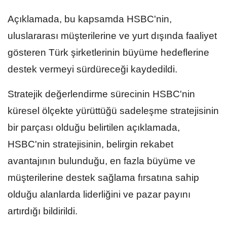
Açıklamada, bu kapsamda HSBC'nin,
uluslararası müşterilerine ve yurt dışında faaliyet
gösteren Türk şirketlerinin büyüme hedeflerine
destek vermeyi sürdüreceği kaydedildi.
Stratejik değerlendirme sürecinin HSBC'nin
küresel ölçekte yürüttüğü sadeleşme stratejisinin
bir parçası olduğu belirtilen açıklamada,
HSBC'nin stratejisinin, belirgin rekabet
avantajının bulunduğu, en fazla büyüme ve
müşterilerine destek sağlama fırsatına sahip
olduğu alanlarda liderliğini ve pazar payını
artırdığı bildirildi.