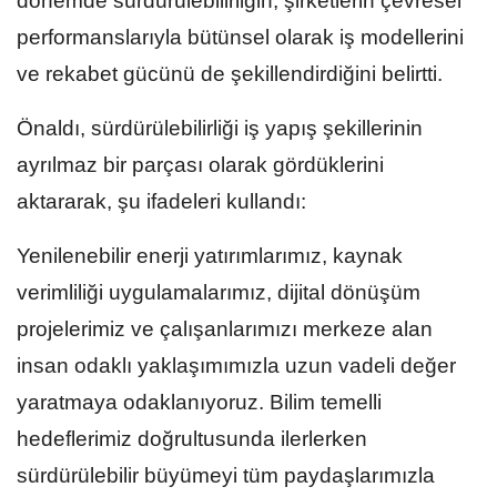
dönemde sürdürülebilirliğin, şirketlerin çevresel
performanslarıyla bütünsel olarak iş modellerini
ve rekabet gücünü de şekillendirdiğini belirtti.
Önaldı, sürdürülebilirliği iş yapış şekillerinin
ayrılmaz bir parçası olarak gördüklerini
aktararak, şu ifadeleri kullandı:
Yenilenebilir enerji yatırımlarımız, kaynak
verimliliği uygulamalarımız, dijital dönüşüm
projelerimiz ve çalışanlarımızı merkeze alan
insan odaklı yaklaşımımızla uzun vadeli değer
yaratmaya odaklanıyoruz. Bilim temelli
hedeflerimiz doğrultusunda ilerlerken
sürdürülebilir büyümeyi tüm paydaşlarımızla