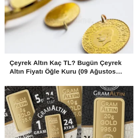
Çeyrek Altın Kaç TL? Bugün Çeyrek
Altın Fiyatı Öğle Kuru (09 Ağustos
2026)