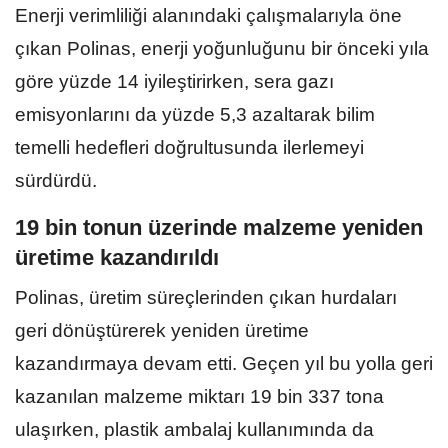
Enerji verimliliği alanındaki çalışmalarıyla öne
çıkan Polinas, enerji yoğunluğunu bir önceki yıla
göre yüzde 14 iyileştirirken, sera gazı
emisyonlarını da yüzde 5,3 azaltarak bilim
temelli hedefleri doğrultusunda ilerlemeyi
sürdürdü.
19 bin tonun üzerinde malzeme yeniden
üretime kazandırıldı
Polinas, üretim süreçlerinden çıkan hurdaları
geri dönüştürerek yeniden üretime
kazandırmaya devam etti. Geçen yıl bu yolla geri
kazanılan malzeme miktarı 19 bin 337 tona
ulaşırken, plastik ambalaj kullanımında da