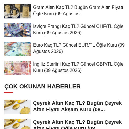
Gram Altın Kaç TL? Bugün Gram Altın Fiyatı
Öğle Kuru (09 Ağustos...
İsviçre Frangı Kaç TL? Güncel CHF/TL Öğle
Kuru (09 Ağustos 2026)
Euro Kaç TL? Güncel EUR/TL Öğle Kuru (09
Ağustos 2026)
İngiliz Sterlini Kaç TL? Güncel GBP/TL Öğle
Kuru (09 Ağustos 2026)
ÇOK OKUNAN HABERLER
Çeyrek Altın Kaç TL? Bugün Çeyrek
Altın Fiyatı Akşam Kuru (08...
Çeyrek Altın Kaç TL? Bugün Çeyrek
Altın Fiyatı Öğle Kuru (08...