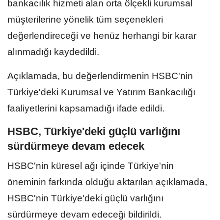
bankacılık hizmeti alan orta ölçekli kurumsal
müşterilerine yönelik tüm seçenekleri
değerlendireceği ve henüz herhangi bir karar
alınmadığı kaydedildi.
Açıklamada, bu değerlendirmenin HSBC'nin
Türkiye'deki Kurumsal ve Yatırım Bankacılığı
faaliyetlerini kapsamadığı ifade edildi.
HSBC, Türkiye'deki güçlü varlığını
sürdürmeye devam edecek
HSBC'nin küresel ağı içinde Türkiye'nin
öneminin farkında olduğu aktarılan açıklamada,
HSBC'nin Türkiye'deki güçlü varlığını
sürdürmeye devam edeceği bildirildi.