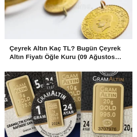
Çeyrek Altın Kaç TL? Bugün Çeyrek
Altın Fiyatı Öğle Kuru (09 Ağustos
2026)