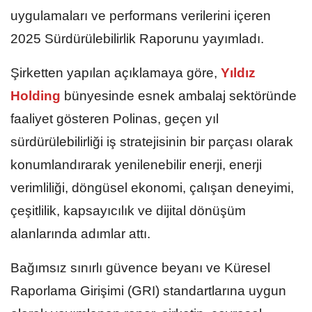
uygulamaları ve performans verilerini içeren
2025 Sürdürülebilirlik Raporunu yayımladı.
Şirketten yapılan açıklamaya göre,
Yıldız
Holding
bünyesinde esnek ambalaj sektöründe
faaliyet gösteren Polinas, geçen yıl
sürdürülebilirliği iş stratejisinin bir parçası olarak
konumlandırarak yenilenebilir enerji, enerji
verimliliği, döngüsel ekonomi, çalışan deneyimi,
çeşitlilik, kapsayıcılık ve dijital dönüşüm
alanlarında adımlar attı.
Bağımsız sınırlı güvence beyanı ve Küresel
Raporlama Girişimi (GRI) standartlarına uygun