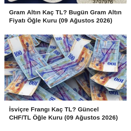
Gram Altın Kaç TL? Bugün Gram Altın
Fiyatı Öğle Kuru (09 Ağustos 2026)
İsviçre Frangı Kaç TL? Güncel
CHF/TL Öğle Kuru (09 Ağustos 2026)