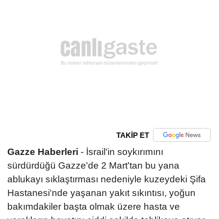
TAKİP ET
Gazze Haberleri
- İsrail'in soykırımını
sürdürdüğü Gazze'de 2 Mart'tan bu yana
ablukayı sıklaştırması nedeniyle kuzeydeki Şifa
Hastanesi'nde yaşanan yakıt sıkıntısı, yoğun
bakımdakiler başta olmak üzere hasta ve