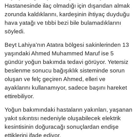
Hastanesinde ilaç olmadığı için dışarıdan almak
zorunda kaldıklarını, kardeşinin ihtiyaç duyduğu
hava yatağı ve tıbbi bezi bile bulamadıklarını
söyledi.
Beyt Lahiya'nın Atatıra bölgesi sakinlerinden 13
yaşındaki Ahmed Muhammed Maruf ise 5
gündür yoğun bakımda tedavi görüyor. Yetersiz
beslenme sonucu bağışıklık sisteminde sorun
oluşan ve felç geçiren Ahmed, elleri ve
ayaklarını kullanamıyor, sadece başını hareket
ettirebiliyor.
Yoğun bakımındaki hastaların yakınları, yaşanan
yakıt sıkıntısı nedeniyle oluşabilecek elektrik
kesintisinin doğuracağı sonuçlardan endişe
ettiklerini ifade ediyor.