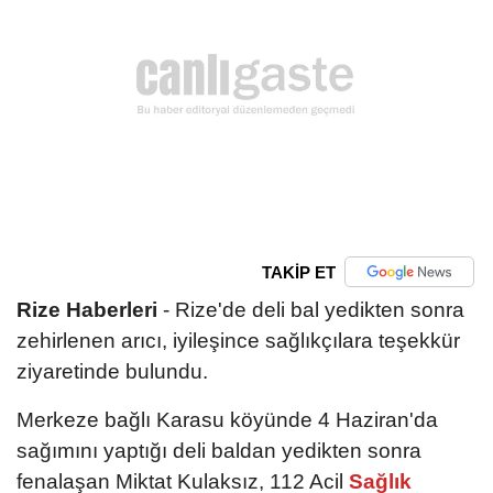
TAKİP ET
Rize Haberleri
- Rize'de deli bal yedikten sonra
zehirlenen arıcı, iyileşince sağlıkçılara teşekkür
ziyaretinde bulundu.
Merkeze bağlı Karasu köyünde 4 Haziran'da
sağımını yaptığı deli baldan yedikten sonra
fenalaşan Miktat Kulaksız, 112 Acil
Sağlık