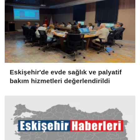
Eskişehir'de evde sağlık ve palyatif
bakım hizmetleri değerlendirildi