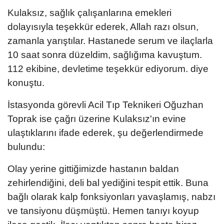
Kulaksız, sağlık çalışanlarına emekleri
dolayısıyla teşekkür ederek, Allah razı olsun,
zamanla yarıştılar. Hastanede serum ve ilaçlarla
10 saat sonra düzeldim, sağlığıma kavuştum.
112 ekibine, devletime teşekkür ediyorum. diye
konuştu.
İstasyonda görevli Acil Tıp Teknikeri Oğuzhan
Toprak ise çağrı üzerine Kulaksız'ın evine
ulaştıklarını ifade ederek, şu değerlendirmede
bulundu:
Olay yerine gittiğimizde hastanın baldan
zehirlendiğini, deli bal yediğini tespit ettik. Buna
bağlı olarak kalp fonksiyonları yavaşlamış, nabzı
ve tansiyonu düşmüştü. Hemen tanıyı koyup