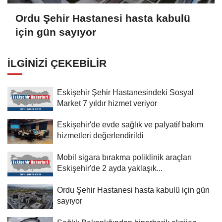
Ordu Şehir Hastanesi hasta kabulü
için gün sayıyor
İLGINIZI ÇEKEBILIR
Eskişehir Şehir Hastanesindeki Sosyal
Market 7 yıldır hizmet veriyor
Eskişehir'de evde sağlık ve palyatif bakım
hizmetleri değerlendirildi
Mobil sigara bırakma poliklinik araçları
Eskişehir'de 2 ayda yaklaşık...
Ordu Şehir Hastanesi hasta kabulü için gün
sayıyor