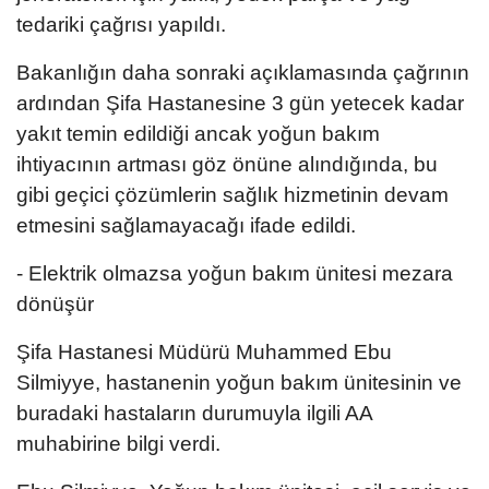
tedariki çağrısı yapıldı.
Bakanlığın daha sonraki açıklamasında çağrının
ardından Şifa Hastanesine 3 gün yetecek kadar
yakıt temin edildiği ancak yoğun bakım
ihtiyacının artması göz önüne alındığında, bu
gibi geçici çözümlerin sağlık hizmetinin devam
etmesini sağlamayacağı ifade edildi.
- Elektrik olmazsa yoğun bakım ünitesi mezara
dönüşür
Şifa Hastanesi Müdürü Muhammed Ebu
Silmiyye, hastanenin yoğun bakım ünitesinin ve
buradaki hastaların durumuyla ilgili AA
muhabirine bilgi verdi.