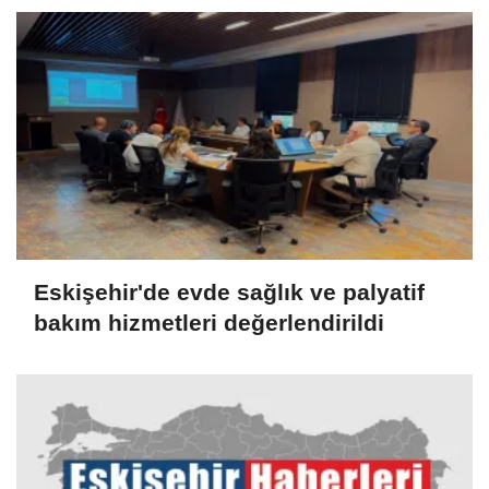
Eskişehir'de evde sağlık ve palyatif
bakım hizmetleri değerlendirildi