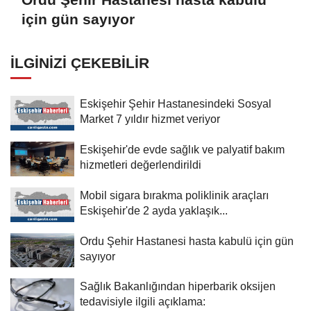
için gün sayıyor
İLGINIZI ÇEKEBILIR
Eskişehir Şehir Hastanesindeki Sosyal
Market 7 yıldır hizmet veriyor
Eskişehir'de evde sağlık ve palyatif bakım
hizmetleri değerlendirildi
Mobil sigara bırakma poliklinik araçları
Eskişehir'de 2 ayda yaklaşık...
Ordu Şehir Hastanesi hasta kabulü için gün
sayıyor
Sağlık Bakanlığından hiperbarik oksijen
tedavisiyle ilgili açıklama: