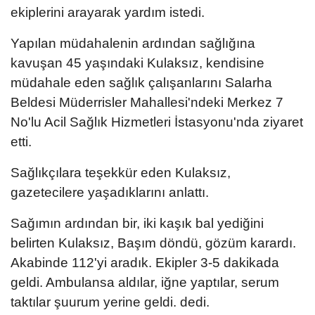
ekiplerini arayarak yardım istedi.
Yapılan müdahalenin ardından sağlığına
kavuşan 45 yaşındaki Kulaksız, kendisine
müdahale eden sağlık çalışanlarını Salarha
Beldesi Müderrisler Mahallesi'ndeki Merkez 7
No'lu Acil Sağlık Hizmetleri İstasyonu'nda ziyaret
etti.
Sağlıkçılara teşekkür eden Kulaksız,
gazetecilere yaşadıklarını anlattı.
Sağımın ardından bir, iki kaşık bal yediğini
belirten Kulaksız, Başım döndü, gözüm karardı.
Akabinde 112'yi aradık. Ekipler 3-5 dakikada
geldi. Ambulansa aldılar, iğne yaptılar, serum
taktılar şuurum yerine geldi. dedi.