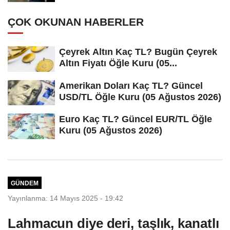
ÇOK OKUNAN HABERLER
Çeyrek Altın Kaç TL? Bugün Çeyrek
Altın Fiyatı Öğle Kuru (05...
Amerikan Doları Kaç TL? Güncel
USD/TL Öğle Kuru (05 Ağustos 2026)
Euro Kaç TL? Güncel EUR/TL Öğle
Kuru (05 Ağustos 2026)
GÜNDEM
Yayınlanma: 14 Mayıs 2025 - 19:42
Lahmacun diye deri, taşlık, kanatlı