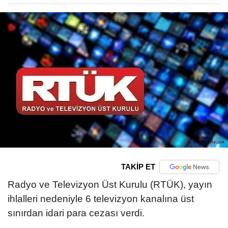
TAKİP ET
Radyo ve Televizyon Üst Kurulu (RTÜK), yayın
ihlalleri nedeniyle 6 televizyon kanalına üst
sınırdan idari para cezası verdi.