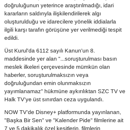
doğruluğunun yeterince araştırılmadığı, idari
kararların saldırıyla ilişkilendirilerek algı
oluşturulduğu ve idarecilere yönelik iddialarla
ilgili karşı tarafın görüşüne yer verilmediği tespit
edildi.
Üst Kurul'da 6112 sayılı Kanun'un 8.
maddesinde yer alan "...soruşturulması basın
meslek ilkeleri çerçevesinde mümkün olan
haberler, soruşturulmaksızın veya
doğruluğundan emin olunmaksızın
yayımlanamaz" hükmüne aykırılıktan SZC TV ve
Halk TV'ye üst sınırdan ceza uygulandı.
NOW TV'de Disney+ platformunda yayınlanan,
"Başka Bir Sen" ve "Kalender Pide" filmlerine ait
7 ve 5 dakikalık özel kesitlerin, filmlerin