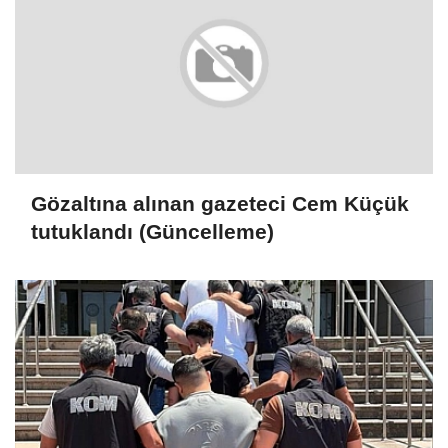
Gözaltına alınan gazeteci Cem Küçük
tutuklandı (Güncelleme)