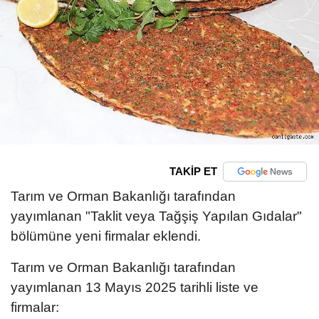
TAKİP ET
Tarım ve Orman Bakanlığı tarafından
yayımlanan "Taklit veya Tağşiş Yapılan Gıdalar"
bölümüne yeni firmalar eklendi.
Tarım ve Orman Bakanlığı tarafından
yayımlanan 13 Mayıs 2025 tarihli liste ve
firmalar: