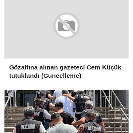
Gözaltına alınan gazeteci Cem Küçük
tutuklandı (Güncelleme)