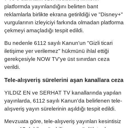
platformda yayınlandığını belirten bant
reklamlarla birlikte ekrana getirildiği ve "Disney+"
vurgularının izleyiciyi farkında olmadan platforma
çekmeyi amaçladığı tespit edildi.
Bu nedenle 6112 sayılı Kanun'un "Gizli ticari
iletişime yer verilemez" hükmünü ihlal ettiği
gerekçesiyle NOW TV'ye üst sınırdan ceza
verildi.
Tele-alışveriş sürelerini aşan kanallara ceza
YILDIZ EN ve SERHAT TV kanallarında yapılan
yayınlarda, 6112 sayılı Kanun'da belirlenen tele-
alışveriş yayın sürelerinin aşıldığı tespit edildi.
Mevzuata göre, tele-alışveriş yayınları kesintisiz