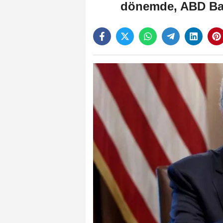
dönemde, ABD Başk