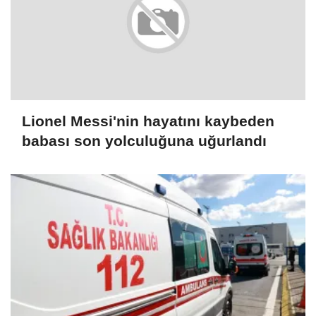
Lionel Messi'nin hayatını kaybeden
babası son yolculuğuna uğurlandı