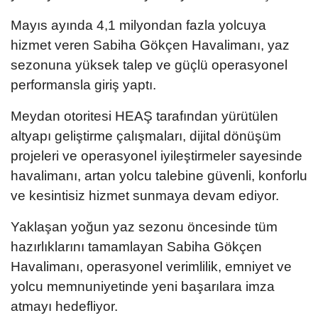
Mayıs ayında 4,1 milyondan fazla yolcuya
hizmet veren Sabiha Gökçen Havalimanı, yaz
sezonuna yüksek talep ve güçlü operasyonel
performansla giriş yaptı.
Meydan otoritesi HEAŞ tarafından yürütülen
altyapı geliştirme çalışmaları, dijital dönüşüm
projeleri ve operasyonel iyileştirmeler sayesinde
havalimanı, artan yolcu talebine güvenli, konforlu
ve kesintisiz hizmet sunmaya devam ediyor.
Yaklaşan yoğun yaz sezonu öncesinde tüm
hazırlıklarını tamamlayan Sabiha Gökçen
Havalimanı, operasyonel verimlilik, emniyet ve
yolcu memnuniyetinde yeni başarılara imza
atmayı hedefliyor.​​​​​​​