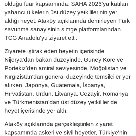
olduğu fuar kapsamında, SAHA 2026'ya katılan
yabancı ülkelerin üst düzey yetkililerinin yer
aldığı heyet, Ataköy açıklarında demirleyen Türk
savunma sanayisinin simge platformlarından
TCG Anadolu'yu ziyaret etti.
Ziyarete iştirak eden heyetin içerisinde
Nijerya'dan bakan düzeyinde, Güney Kore ve
Portekiz'den amiral seviyesinde, Moğolistan ve
Kırgızistan'dan general düzeyinde temsilciler yer
alırken, Japonya, Guatemala, İspanya,
Hırvatistan, Ürdün, Litvanya, Cezayir, Romanya
ve Türkmenistan'dan üst düzey yetkililer de
heyet içerisinde yer aldı.
Ataköy açıklarında gerçekleştirilen ziyaret
kapsamında askeri ve sivil heyetler, Türkiye'nin