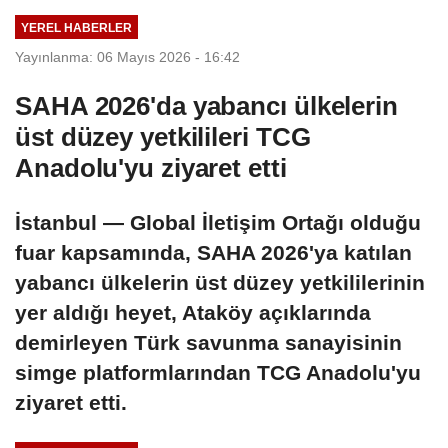
YEREL HABERLER
Yayınlanma: 06 Mayıs 2026 - 16:42
SAHA 2026'da yabancı ülkelerin
üst düzey yetkilileri TCG
Anadolu'yu ziyaret etti
İstanbul — Global İletişim Ortağı olduğu
fuar kapsamında, SAHA 2026'ya katılan
yabancı ülkelerin üst düzey yetkililerinin
yer aldığı heyet, Ataköy açıklarında
demirleyen Türk savunma sanayisinin
simge platformlarından TCG Anadolu'yu
ziyaret etti.