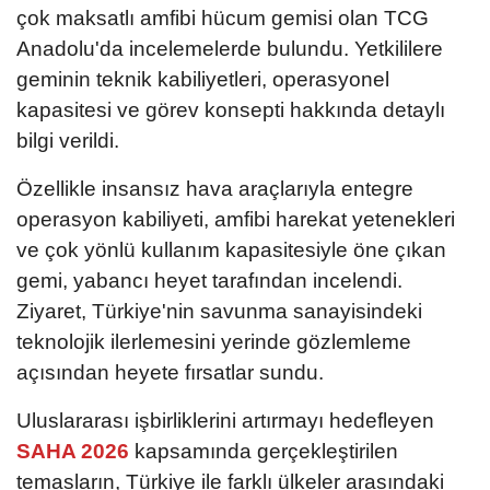
çok maksatlı amfibi hücum gemisi olan TCG
Anadolu'da incelemelerde bulundu. Yetkililere
geminin teknik kabiliyetleri, operasyonel
kapasitesi ve görev konsepti hakkında detaylı
bilgi verildi.
Özellikle insansız hava araçlarıyla entegre
operasyon kabiliyeti, amfibi harekat yetenekleri
ve çok yönlü kullanım kapasitesiyle öne çıkan
gemi, yabancı heyet tarafından incelendi.
Ziyaret, Türkiye'nin savunma sanayisindeki
teknolojik ilerlemesini yerinde gözlemleme
açısından heyete fırsatlar sundu.
Uluslararası işbirliklerini artırmayı hedefleyen
SAHA 2026
kapsamında gerçekleştirilen
temasların, Türkiye ile farklı ülkeler arasındaki