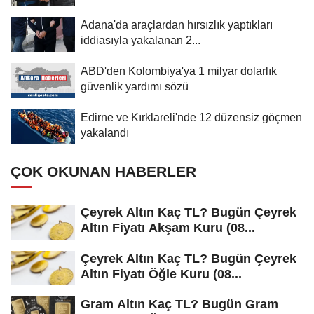
Adana'da araçlardan hırsızlık yaptıkları
iddiasıyla yakalanan 2...
ABD'den Kolombiya'ya 1 milyar dolarlık
güvenlik yardımı sözü
Edirne ve Kırklareli'nde 12 düzensiz göçmen
yakalandı
ÇOK OKUNAN HABERLER
Çeyrek Altın Kaç TL? Bugün Çeyrek
Altın Fiyatı Akşam Kuru (08...
Çeyrek Altın Kaç TL? Bugün Çeyrek
Altın Fiyatı Öğle Kuru (08...
Gram Altın Kaç TL? Bugün Gram