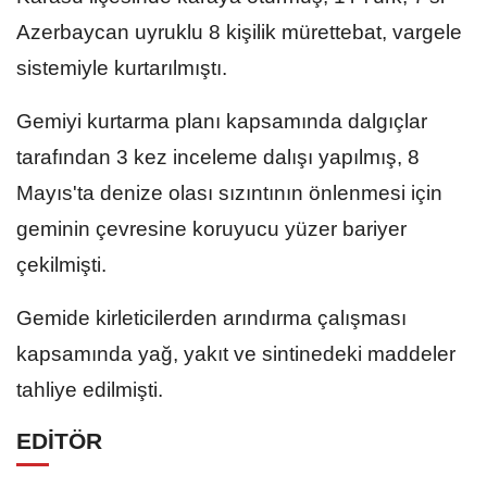
Azerbaycan uyruklu 8 kişilik mürettebat, vargele
sistemiyle kurtarılmıştı.
Gemiyi kurtarma planı kapsamında dalgıçlar
tarafından 3 kez inceleme dalışı yapılmış, 8
Mayıs'ta denize olası sızıntının önlenmesi için
geminin çevresine koruyucu yüzer bariyer
çekilmişti.
Gemide kirleticilerden arındırma çalışması
kapsamında yağ, yakıt ve sintinedeki maddeler
tahliye edilmişti.
EDİTÖR