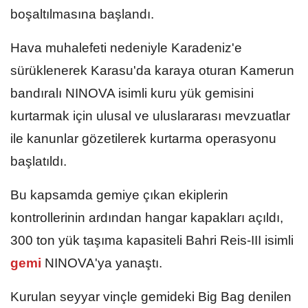
boşaltılmasına başlandı.
Hava muhalefeti nedeniyle Karadeniz'e
sürüklenerek Karasu'da karaya oturan Kamerun
bandıralı NINOVA isimli kuru yük gemisini
kurtarmak için ulusal ve uluslararası mevzuatlar
ile kanunlar gözetilerek kurtarma operasyonu
başlatıldı.
Bu kapsamda gemiye çıkan ekiplerin
kontrollerinin ardından hangar kapakları açıldı,
300 ton yük taşıma kapasiteli Bahri Reis-III isimli
gemi
NINOVA'ya yanaştı.
Kurulan seyyar vinçle gemideki Big Bag denilen