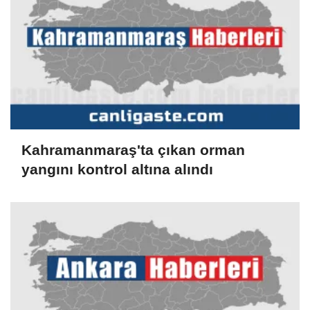
Kahramanmaraş'ta çıkan orman
yangını kontrol altına alındı