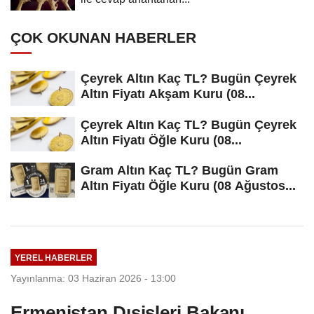
ÇOK OKUNAN HABERLER
Çeyrek Altın Kaç TL? Bugün Çeyrek
Altın Fiyatı Akşam Kuru (08...
Çeyrek Altın Kaç TL? Bugün Çeyrek
Altın Fiyatı Öğle Kuru (08...
Gram Altın Kaç TL? Bugün Gram
Altın Fiyatı Öğle Kuru (08 Ağustos...
YEREL HABERLER
Yayınlanma: 03 Haziran 2026 - 13:00
Ermenistan Dışişleri Bakanı