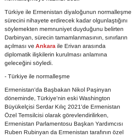
Türkiye ile Ermenistan diyaloğunun normalleşme
sürecini nihayete erdirecek kadar olgunlaştığını
söylemekten memnuniyet duyduğunu belirten
Darbinyan, sürecin tamamlanmasının, sınırların
açılması ve
Ankara
ile Erivan arasında
diplomatik ilişkilerin kurulması anlamına
geleceğini söyledi.
- Türkiye ile normalleşme
Ermenistan'da Başbakan Nikol Paşinyan
döneminde, Türkiye'nin eski Washington
Büyükelçisi Serdar Kılıç 2021'de Ermenistan
Özel Temsilcisi olarak görevlendirilirken,
Ermenistan Parlamentosu Başkan Yardımcısı
Ruben Rubinyan da Ermenistan tarafının özel