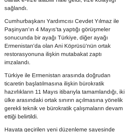
sağlandı.
Cumhurbaşkanı Yardımcısı Cevdet Yılmaz ile
Paşinyan'ın 4 Mayıs'ta yaptığı görüşmeler
sonucunda bir ayağı Türkiye, diğer ayağı
Ermenistan'da olan Ani Köprüsü'nün ortak
restorasyonuna ilişkin mutabakat zaptı
imzalandı.
Türkiye ile Ermenistan arasında doğrudan
ticaretin başlatılmasına ilişkin bürokratik
hazırlıkların 11 Mayıs itibarıyla tamamlandığı, iki
ülke arasındaki ortak sınırın açılmasına yönelik
gerekli teknik ve bürokratik çalışmaların devam
ettiği belirtildi.
Hayata geçirilen yeni düzenleme sayesinde