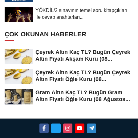
YÖKDİL/2 sınavının temel soru kitapçıkları
ile cevap anahtarları...
ÇOK OKUNAN HABERLER
Çeyrek Altın Kaç TL? Bugün Çeyrek
Altın Fiyatı Akşam Kuru (08...
Çeyrek Altın Kaç TL? Bugün Çeyrek
Altın Fiyatı Öğle Kuru (08...
Gram Altın Kaç TL? Bugün Gram
Altın Fiyatı Öğle Kuru (08 Ağustos...