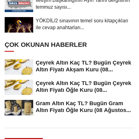
temmuz sayısı...
YÖKDİL/2 sınavının temel soru kitapçıkları
ile cevap anahtarları...
ÇOK OKUNAN HABERLER
Çeyrek Altın Kaç TL? Bugün Çeyrek
Altın Fiyatı Akşam Kuru (08...
Çeyrek Altın Kaç TL? Bugün Çeyrek
Altın Fiyatı Öğle Kuru (08...
Gram Altın Kaç TL? Bugün Gram
Altın Fiyatı Öğle Kuru (08 Ağustos...