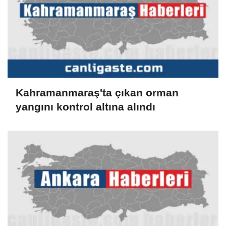
Kahramanmaraş'ta çıkan orman
yangını kontrol altına alındı