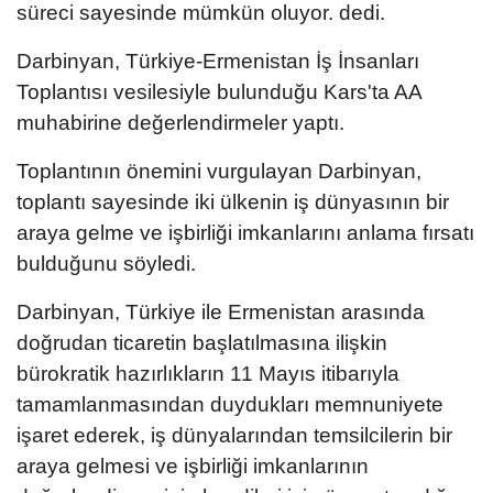
süreci sayesinde mümkün oluyor. dedi.
Darbinyan, Türkiye-Ermenistan İş İnsanları
Toplantısı vesilesiyle bulunduğu Kars'ta AA
muhabirine değerlendirmeler yaptı.
Toplantının önemini vurgulayan Darbinyan,
toplantı sayesinde iki ülkenin iş dünyasının bir
araya gelme ve işbirliği imkanlarını anlama fırsatı
bulduğunu söyledi.
Darbinyan, Türkiye ile Ermenistan arasında
doğrudan ticaretin başlatılmasına ilişkin
bürokratik hazırlıkların 11 Mayıs itibarıyla
tamamlanmasından duydukları memnuniyete
işaret ederek, iş dünyalarından temsilcilerin bir
araya gelmesi ve işbirliği imkanlarının