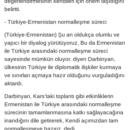
değerlendirmesinin kendileri için önem taşıdığını
belirtti.
- Türkiye-Ermenistan normalleşme süreci
(Türkiye-Ermenistan) Şu an oldukça olumlu ve
yapıcı bir diyalog yürütüyoruz. Bu da Ermenistan
ile Türkiye arasındaki normalleşme süreci
sayesinde mümkün oluyor. diyen Darbinyan,
ülkesinin Türkiye ile diplomatik ilişkiler kurmaya
ve sınırları açmaya hazır olduğunu vurguladığını
aktardı.
Darbinyan, Kars'taki toplantı gibi etkinliklerin
Ermenistan ile Türkiye arasındaki normalleşme
sürecinin tamamlanmasına katkı sağlayacağına
inandığını dile getirerek, Kendi açımızdan tam
normalleşmeye hazırız. dedi.