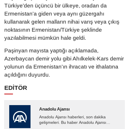
Türkiye'den üçüncü bir ülkeye, oradan da
Ermenistan'a giden veya aynı güzergahı
kullanarak gelen malların nihai varış veya çıkış
noktasının Ermenistan/Türkiye şeklinde
yazılabilmesi mümkün hale geldi.
Paşinyan mayısta yaptığı açıklamada,
Azerbaycan demir yolu gibi Ahılkelek-Kars demir
yolunun da Ermenistan'ın ihracatı ve ithalatına
açıldığını duyurdu.
EDİTÖR
Anadolu Ajansı
Anadolu Ajansı haberleri, son dakika
gelişmeleri. Bu haber Anadolu Ajansı
tarafından servis edilmiştir. Anadolu Ajansı