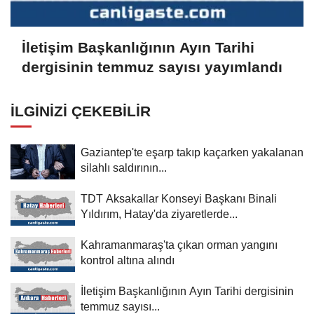
İletişim Başkanlığının Ayın Tarihi
dergisinin temmuz sayısı yayımlandı
İLGINIZI ÇEKEBILIR
Gaziantep'te eşarp takıp kaçarken yakalanan
silahlı saldırının...
TDT Aksakallar Konseyi Başkanı Binali
Yıldırım, Hatay'da ziyaretlerde...
Kahramanmaraş'ta çıkan orman yangını
kontrol altına alındı
İletişim Başkanlığının Ayın Tarihi dergisinin
temmuz sayısı...