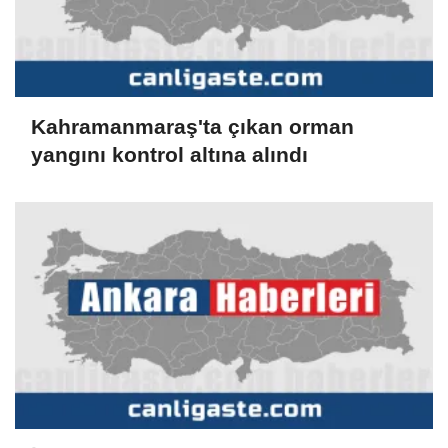
Kahramanmaraş'ta çıkan orman
yangını kontrol altına alındı