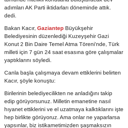
adımları AK Parti iktidarları döneminde attık.
dedi.
Bakan Kacır,
Gaziantep
Büyükşehir
Belediyesinin düzenlediği Kuzeyşehir Gazi
Konut 2 Bin Daire Temel Atma Töreni'nde, Türk
milleti için 7 gün 24 saat esasına göre çalışmalar
yaptıklarını söyledi.
Canla başla çalışmaya devam ettiklerini belirten
Kacır, şöyle konuştu:
Birilerinin belediyecilikten ne anladığını takip
edip görüyorsunuz. Milletin emanetine nasıl
hıyanet ettiklerini ve el uzatmaya kalktıklarını işte
hep birlikte görüyoruz. Ama onlar ne yaparlarsa
yapsınlar, biz istikametimizden şaşmaksızın