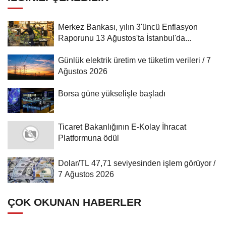
Merkez Bankası, yılın 3'üncü Enflasyon
Raporunu 13 Ağustos'ta İstanbul'da...
Günlük elektrik üretim ve tüketim verileri / 7
Ağustos 2026
Borsa güne yükselişle başladı
Ticaret Bakanlığının E-Kolay İhracat
Platformuna ödül
Dolar/TL 47,71 seviyesinden işlem görüyor /
7 Ağustos 2026
ÇOK OKUNAN HABERLER