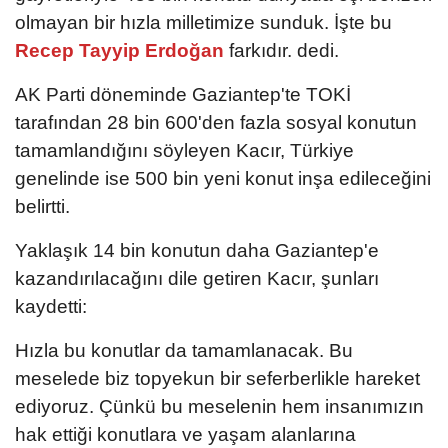
olmayan bir hızla milletimize sunduk. İşte bu
Recep Tayyip Erdoğan
farkıdır. dedi.
AK Parti döneminde Gaziantep'te TOKİ
tarafından 28 bin 600'den fazla sosyal konutun
tamamlandığını söyleyen Kacır, Türkiye
genelinde ise 500 bin yeni konut inşa edileceğini
belirtti.
Yaklaşık 14 bin konutun daha Gaziantep'e
kazandırılacağını dile getiren Kacır, şunları
kaydetti:
Hızla bu konutlar da tamamlanacak. Bu
meselede biz topyekun bir seferberlikle hareket
ediyoruz. Çünkü bu meselenin hem insanımızın
hak ettiği konutlara ve yaşam alanlarına