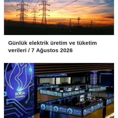
Günlük elektrik üretim ve tüketim
verileri / 7 Ağustos 2026