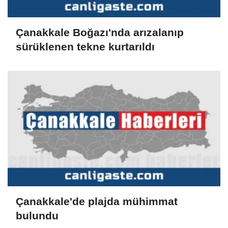
Çanakkale Boğazı'nda arızalanıp
sürüklenen tekne kurtarıldı
Çanakkale'de plajda mühimmat
bulundu