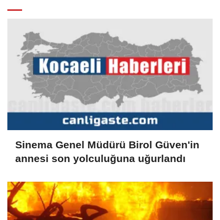
Sinema Genel Müdürü Birol Güven'in
annesi son yolculuğuna uğurlandı