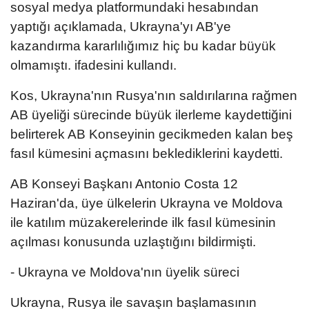
sosyal medya platformundaki hesabından
yaptığı açıklamada, Ukrayna'yı AB'ye
kazandırma kararlılığımız hiç bu kadar büyük
olmamıştı. ifadesini kullandı.
Kos, Ukrayna'nın Rusya'nın saldırılarına rağmen
AB üyeliği sürecinde büyük ilerleme kaydettiğini
belirterek AB Konseyinin gecikmeden kalan beş
fasıl kümesini açmasını beklediklerini kaydetti.
AB Konseyi Başkanı Antonio Costa 12
Haziran'da, üye ülkelerin Ukrayna ve Moldova
ile katılım müzakerelerinde ilk fasıl kümesinin
açılması konusunda uzlaştığını bildirmişti.
- Ukrayna ve Moldova'nın üyelik süreci
Ukrayna, Rusya ile savaşın başlamasının