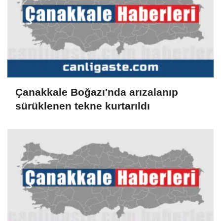
Çanakkale Boğazı'nda arızalanıp
sürüklenen tekne kurtarıldı