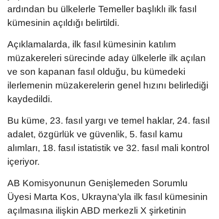
ardından bu ülkelerle Temeller başlıklı ilk fasıl
kümesinin açıldığı belirtildi.
Açıklamalarda, ilk fasıl kümesinin katılım
müzakereleri sürecinde aday ülkelerle ilk açılan
ve son kapanan fasıl olduğu, bu kümedeki
ilerlemenin müzakerelerin genel hızını belirlediği
kaydedildi.
Bu küme, 23. fasıl yargı ve temel haklar, 24. fasıl
adalet, özgürlük ve güvenlik, 5. fasıl kamu
alımları, 18. fasıl istatistik ve 32. fasıl mali kontrol
içeriyor.
AB Komisyonunun Genişlemeden Sorumlu
Üyesi Marta Kos, Ukrayna'yla ilk fasıl kümesinin
açılmasına ilişkin ABD merkezli X şirketinin