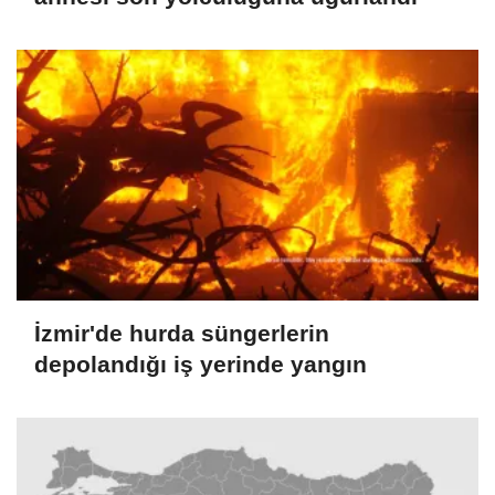
İzmir'de hurda süngerlerin
depolandığı iş yerinde yangın