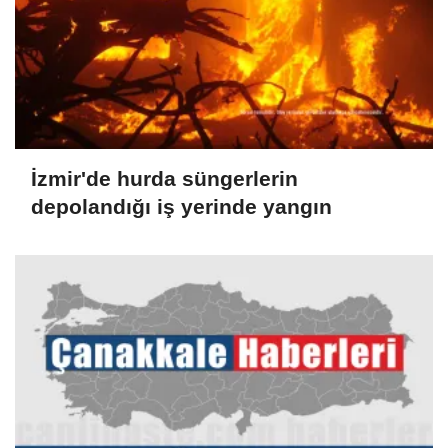
İzmir'de hurda süngerlerin
depolandığı iş yerinde yangın