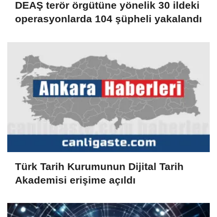
DEAŞ terör örgütüne yönelik 30 ildeki
operasyonlarda 104 şüpheli yakalandı
Türk Tarih Kurumunun Dijital Tarih
Akademisi erişime açıldı