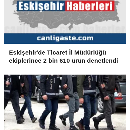
Eskişehir'de Ticaret İl Müdürlüğü
ekiplerince 2 bin 610 ürün denetlendi