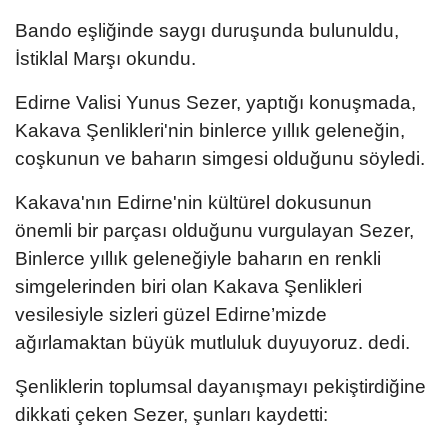
Bando eşliğinde saygı duruşunda bulunuldu,
İstiklal Marşı okundu.
Edirne Valisi Yunus Sezer, yaptığı konuşmada,
Kakava Şenlikleri'nin binlerce yıllık geleneğin,
coşkunun ve baharın simgesi olduğunu söyledi.
Kakava'nın Edirne'nin kültürel dokusunun
önemli bir parçası olduğunu vurgulayan Sezer,
Binlerce yıllık geleneğiyle baharın en renkli
simgelerinden biri olan Kakava Şenlikleri
vesilesiyle sizleri güzel Edirne’mizde
ağırlamaktan büyük mutluluk duyuyoruz. dedi.
Şenliklerin toplumsal dayanışmayı pekiştirdiğine
dikkati çeken Sezer, şunları kaydetti: