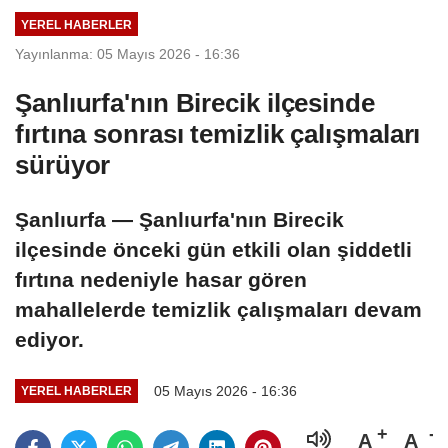
YEREL HABERLER
Yayınlanma: 05 Mayıs 2026 - 16:36
Şanlıurfa'nın Birecik ilçesinde
fırtına sonrası temizlik çalışmaları
sürüyor
Şanlıurfa — Şanlıurfa'nın Birecik
ilçesinde önceki gün etkili olan şiddetli
fırtına nedeniyle hasar gören
mahallelerde temizlik çalışmaları devam
ediyor.
05 Mayıs 2026 - 16:36
YEREL HABERLER
A
A