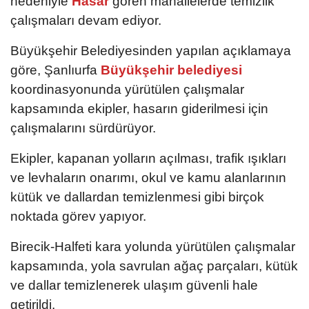
nedeniyle
Hasar
gören mahallelerde temizlik
çalışmaları devam ediyor.
Büyükşehir Belediyesinden yapılan açıklamaya
göre, Şanlıurfa
Büyükşehir belediyesi
koordinasyonunda yürütülen çalışmalar
kapsamında ekipler, hasarın giderilmesi için
çalışmalarını sürdürüyor.
Ekipler, kapanan yolların açılması, trafik ışıkları
ve levhaların onarımı, okul ve kamu alanlarının
kütük ve dallardan temizlenmesi gibi birçok
noktada görev yapıyor.
Birecik-Halfeti kara yolunda yürütülen çalışmalar
kapsamında, yola savrulan ağaç parçaları, kütük
ve dallar temizlenerek ulaşım güvenli hale
getirildi.