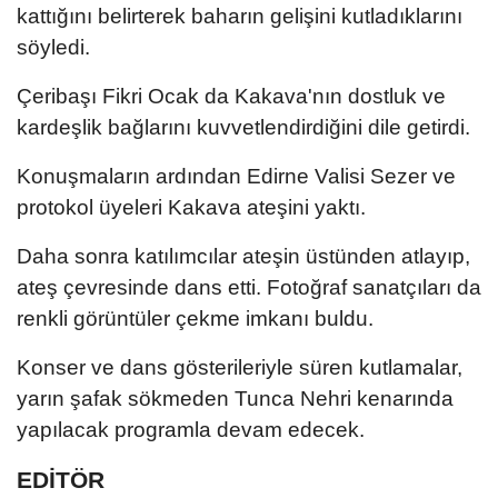
kattığını belirterek baharın gelişini kutladıklarını
söyledi.
Çeribaşı Fikri Ocak da Kakava'nın dostluk ve
kardeşlik bağlarını kuvvetlendirdiğini dile getirdi.
Konuşmaların ardından Edirne Valisi Sezer ve
protokol üyeleri Kakava ateşini yaktı.
Daha sonra katılımcılar ateşin üstünden atlayıp,
ateş çevresinde dans etti. Fotoğraf sanatçıları da
renkli görüntüler çekme imkanı buldu.
Konser ve dans gösterileriyle süren kutlamalar,
yarın şafak sökmeden Tunca Nehri kenarında
yapılacak programla devam edecek.
EDİTÖR