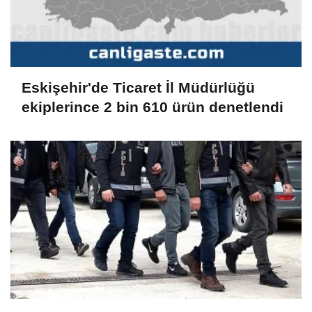
Eskişehir'de Ticaret İl Müdürlüğü
ekiplerince 2 bin 610 ürün denetlendi