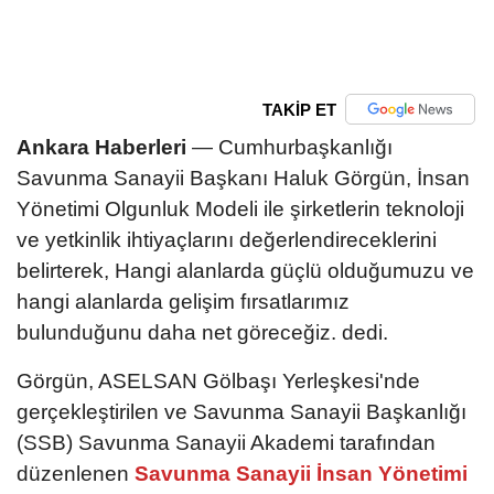
TAKİP ET
Ankara Haberleri
— Cumhurbaşkanlığı
Savunma Sanayii Başkanı Haluk Görgün, İnsan
Yönetimi Olgunluk Modeli ile şirketlerin teknoloji
ve yetkinlik ihtiyaçlarını değerlendireceklerini
belirterek, Hangi alanlarda güçlü olduğumuzu ve
hangi alanlarda gelişim fırsatlarımız
bulunduğunu daha net göreceğiz. dedi.
Görgün, ASELSAN Gölbaşı Yerleşkesi'nde
gerçekleştirilen ve Savunma Sanayii Başkanlığı
(SSB) Savunma Sanayii Akademi tarafından
düzenlenen
Savunma Sanayii İnsan Yönetimi