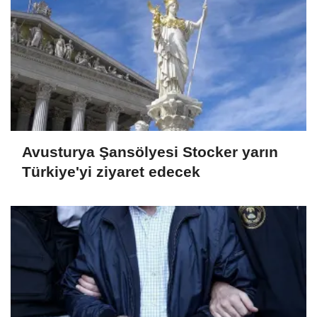
Avusturya Şansölyesi Stocker yarın
Türkiye'yi ziyaret edecek