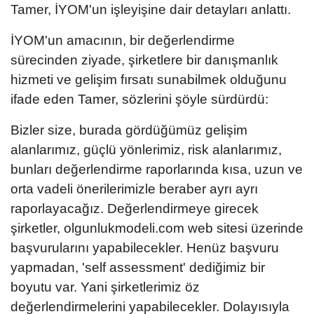
Tamer, İYOM'un işleyişine dair detayları anlattı.
İYOM'un amacının, bir değerlendirme
sürecinden ziyade, şirketlere bir danışmanlık
hizmeti ve gelişim fırsatı sunabilmek olduğunu
ifade eden Tamer, sözlerini şöyle sürdürdü:
Bizler size, burada gördüğümüz gelişim
alanlarımız, güçlü yönlerimiz, risk alanlarımız,
bunları değerlendirme raporlarında kısa, uzun ve
orta vadeli önerilerimizle beraber ayrı ayrı
raporlayacağız. Değerlendirmeye girecek
şirketler, olgunlukmodeli.com web sitesi üzerinde
başvurularını yapabilecekler. Henüz başvuru
yapmadan, 'self assessment' dediğimiz bir
boyutu var. Yani şirketlerimiz öz
değerlendirmelerini yapabilecekler. Dolayısıyla