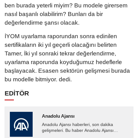
ben burada yeterli miyim? Bu modele girersem
nasıl başarılı olabilirim? Bunları da bir
değerlendirme şansı olacak.
İYOM uyarlama raporundan sonra edinilen
sertifikaların iki yıl geçerli olacağını belirten
Tamer, İki yıl sonraki tekrar değerlendirme,
uyarlama raporunda koyduğumuz hedeflerle
başlayacak. Esasen sektörün gelişmesi burada
bu modelle bitmiyor. dedi.
EDİTÖR
Anadolu Ajansı
Anadolu Ajansı haberleri, son dakika
gelişmeleri. Bu haber Anadolu Ajansı
tarafından servis edilmiştir. Anadolu Ajansı