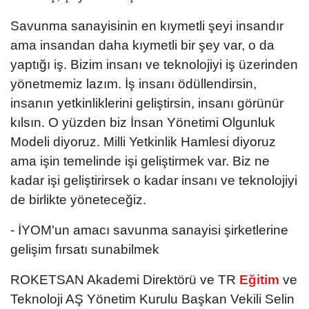
Savunma sanayisinin en kıymetli şeyi insandır
ama insandan daha kıymetli bir şey var, o da
yaptığı iş. Bizim insanı ve teknolojiyi iş üzerinden
yönetmemiz lazım. İş insanı ödüllendirsin,
insanın yetkinliklerini geliştirsin, insanı görünür
kılsın. O yüzden biz İnsan Yönetimi Olgunluk
Modeli diyoruz. Milli Yetkinlik Hamlesi diyoruz
ama işin temelinde işi geliştirmek var. Biz ne
kadar işi geliştirirsek o kadar insanı ve teknolojiyi
de birlikte yöneteceğiz.
- İYOM'un amacı savunma sanayisi şirketlerine
gelişim fırsatı sunabilmek
ROKETSAN Akademi Direktörü ve TR
Eğitim
ve
Teknoloji AŞ Yönetim Kurulu Başkan Vekili Selin