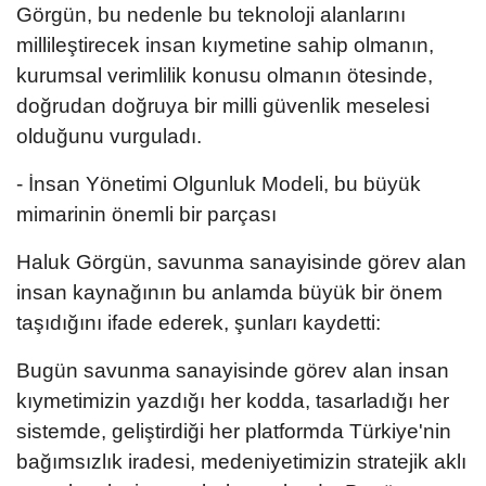
Görgün, bu nedenle bu teknoloji alanlarını
millileştirecek insan kıymetine sahip olmanın,
kurumsal verimlilik konusu olmanın ötesinde,
doğrudan doğruya bir milli güvenlik meselesi
olduğunu vurguladı.
- İnsan Yönetimi Olgunluk Modeli, bu büyük
mimarinin önemli bir parçası
Haluk Görgün, savunma sanayisinde görev alan
insan kaynağının bu anlamda büyük bir önem
taşıdığını ifade ederek, şunları kaydetti:
Bugün savunma sanayisinde görev alan insan
kıymetimizin yazdığı her kodda, tasarladığı her
sistemde, geliştirdiği her platformda Türkiye'nin
bağımsızlık iradesi, medeniyetimizin stratejik aklı