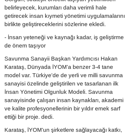
belirleyecek, kurumları daha verimli hale
getirecek insan kıymeti yönetimi uygulamalarını
birlikte geliştireceklerini sözlerine ekledi.
- İnsan yeteneği ve kaynağı kadar, iş geliştirme
de önem taşıyor
Savunma Sanayii Başkan Yardımcısı Hakan
Karataş, Dünyada İYOM'a benzer 3-4 tane
model var. Türkiye'de de yerli ve milli savunma
sanayisi özelinde geliştirilen ve tasarlanan ilk
İnsan Yönetimi Olgunluk Modeli. Savunma
sanayisinde çalışan insan kaynakları, akademi
ve kalite profesyonellerinin bir yıldır emek sarf
ettiği bir proje. dedi.
Karataş, İYOM'un şirketlere sağlayacağı katkı,