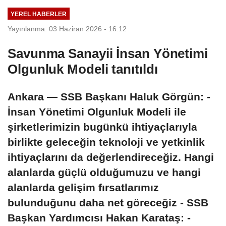
YEREL HABERLER
Yayınlanma: 03 Haziran 2026 - 16:12
Savunma Sanayii İnsan Yönetimi
Olgunluk Modeli tanıtıldı
Ankara — SSB Başkanı Haluk Görgün: -
İnsan Yönetimi Olgunluk Modeli ile
şirketlerimizin bugünkü ihtiyaçlarıyla
birlikte geleceğin teknoloji ve yetkinlik
ihtiyaçlarını da değerlendireceğiz. Hangi
alanlarda güçlü olduğumuzu ve hangi
alanlarda gelişim fırsatlarımız
bulunduğunu daha net göreceğiz - SSB
Başkan Yardımcısı Hakan Karataş: -