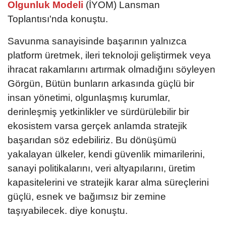
Olgunluk Modeli
(İYOM) Lansman
Toplantısı'nda konuştu.
Savunma sanayisinde başarının yalnızca
platform üretmek, ileri teknoloji geliştirmek veya
ihracat rakamlarını artırmak olmadığını söyleyen
Görgün, Bütün bunların arkasında güçlü bir
insan yönetimi, olgunlaşmış kurumlar,
derinleşmiş yetkinlikler ve sürdürülebilir bir
ekosistem varsa gerçek anlamda stratejik
başarıdan söz edebiliriz. Bu dönüşümü
yakalayan ülkeler, kendi güvenlik mimarilerini,
sanayi politikalarını, veri altyapılarını, üretim
kapasitelerini ve stratejik karar alma süreçlerini
güçlü, esnek ve bağımsız bir zemine
taşıyabilecek. diye konuştu.