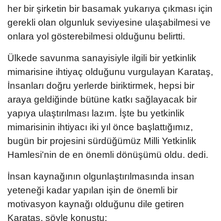
her bir şirketin bir basamak yukarıya çıkması için
gerekli olan olgunluk seviyesine ulaşabilmesi ve
onlara yol gösterebilmesi olduğunu belirtti.
Ülkede savunma sanayisiyle ilgili bir yetkinlik
mimarisine ihtiyaç olduğunu vurgulayan Karataş,
İnsanları doğru yerlerde biriktirmek, hepsi bir
araya geldiğinde bütüne katkı sağlayacak bir
yapıya ulaştırılması lazım. İşte bu yetkinlik
mimarisinin ihtiyacı iki yıl önce başlattığımız,
bugün bir projesini sürdüğümüz Milli Yetkinlik
Hamlesi'nin de en önemli dönüşümü oldu. dedi.
İnsan kaynağının olgunlaştırılmasında insan
yeteneği kadar yapılan işin de önemli bir
motivasyon kaynağı olduğunu dile getiren
Karataş, şöyle konuştu: