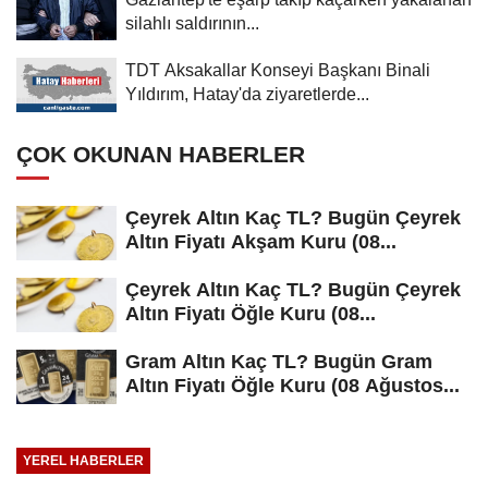
silahlı saldırının...
TDT Aksakallar Konseyi Başkanı Binali
Yıldırım, Hatay'da ziyaretlerde...
ÇOK OKUNAN HABERLER
Çeyrek Altın Kaç TL? Bugün Çeyrek
Altın Fiyatı Akşam Kuru (08...
Çeyrek Altın Kaç TL? Bugün Çeyrek
Altın Fiyatı Öğle Kuru (08...
Gram Altın Kaç TL? Bugün Gram
Altın Fiyatı Öğle Kuru (08 Ağustos...
YEREL HABERLER