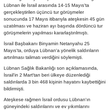
Lübnan ile İsrail arasında 14-15 Mayıs'ta
gerçekleştirilen üçüncü tur görüşmeler
sonucunda 17 Mayıs itibarıyla ateşkesin 45 gün
uzatılması ve haziran ayı başında dördüncü tur
görüşmelerin yapılması kararlaştırılmıştı.
İsrail Başbakanı Binyamin Netanyahu 25
Mayıs'ta, orduya Lübnan'a yönelik saldırıların
artırılması talimatı verdiğini söylemişti.
Lübnan Sağlık Bakanlığı son açıklamasında,
İsrail'in 2 Mart'tan beri ülkeye düzenlediği
saldırılarda 3 bin 468 kişinin hayatını kaybettiğini
bildirmişti.
Ateşkese rağmen İsrail ordusu Lübnan'ın
güneyindeki saldırılarını ve ev yıkımlarını