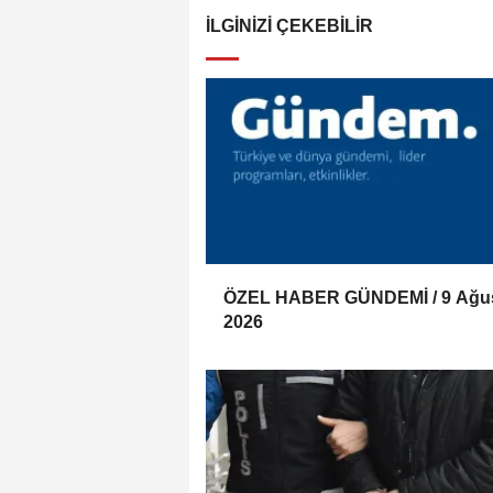
İLGINIZI ÇEKEBILIR
ÖZEL HABER GÜNDEMİ / 9 Ağu
2026