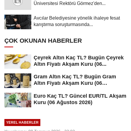
Üniversitesi Rektörü Görmez'den...
Avcılar Belediyesine yönelik ihaleye fesat
karıştırma soruşturmasında...
ÇOK OKUNAN HABERLER
Çeyrek Altın Kaç TL? Bugün Çeyrek
Altın Fiyatı Akşam Kuru (06...
Gram Altın Kaç TL? Bugün Gram
Altın Fiyatı Akşam Kuru (06
Ağustos...
Euro Kaç TL? Güncel EUR/TL Akşam
Kuru (06 Ağustos 2026)
YEREL HABERLER