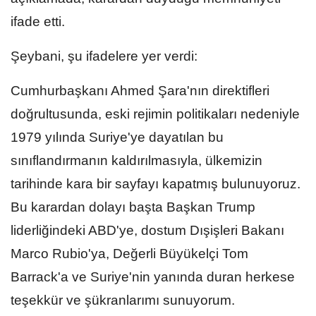
ifade etti.
Şeybani, şu ifadelere yer verdi:
Cumhurbaşkanı Ahmed Şara'nın direktifleri
doğrultusunda, eski rejimin politikaları nedeniyle
1979 yılında Suriye'ye dayatılan bu
sınıflandırmanın kaldırılmasıyla, ülkemizin
tarihinde kara bir sayfayı kapatmış bulunuyoruz.
Bu karardan dolayı başta Başkan Trump
liderliğindeki ABD'ye, dostum Dışişleri Bakanı
Marco Rubio'ya, Değerli Büyükelçi Tom
Barrack'a ve Suriye'nin yanında duran herkese
teşekkür ve şükranlarımı sunuyorum.