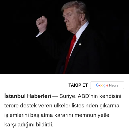
TAKİP ET
İstanbul Haberleri
—
Suriye, ABD'nin kendisini
teröre destek veren ülkeler listesinden çıkarma
işlemlerini başlatma kararını memnuniyetle
karşıladığını bildirdi.