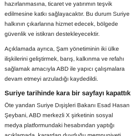
hazırlanmasına, ticaret ve yatırımın teşvik
edilmesine katkı sağlayacaktır. Bu durum Suriye
halkının çıkarlarına hizmet edecek, bölgede
güvenlik ve istikrarı destekleyecektir.
Açıklamada ayrıca, Şam yönetiminin iki ülke
ilişkilerini geliştirmek, barış, kalkınma ve refahı
sağlamak amacıyla ABD ile yapıcı çalışmalara
devam etmeyi arzuladığı kaydedildi.
Suriye tarihinde kara bir sayfayı kapattık
Öte yandan Suriye Dışişleri Bakanı Esad Hasan
Şeybani, ABD merkezli X şirketinin sosyal
medya platformundaki hesabından yaptığı
açıklamada, karardan duyduğu memnuniyeti