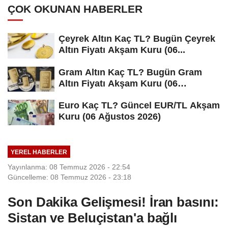
ÇOK OKUNAN HABERLER
Çeyrek Altın Kaç TL? Bugün Çeyrek
Altın Fiyatı Akşam Kuru (06...
Gram Altın Kaç TL? Bugün Gram
Altın Fiyatı Akşam Kuru (06
Ağustos...
Euro Kaç TL? Güncel EUR/TL Akşam
Kuru (06 Ağustos 2026)
YEREL HABERLER
Yayınlanma: 08 Temmuz 2026 - 22:54
Güncelleme: 08 Temmuz 2026 - 23:18
Son Dakika Gelişmesi! İran basını:
Sistan ve Beluçistan'a bağlı