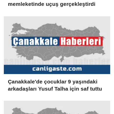
memleketinde uçuş gerçekleştirdi
Çanakkale'de çocuklar 9 yaşındaki
arkadaşları Yusuf Talha için saf tuttu