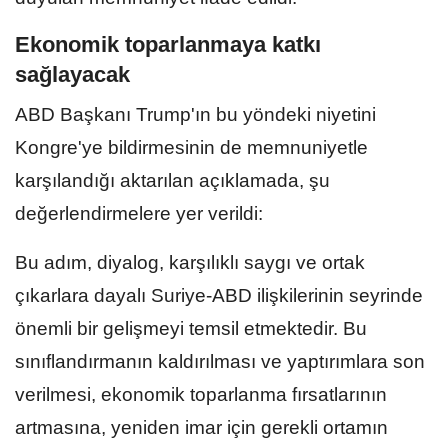
Ekonomik toparlanmaya katkı
sağlayacak
ABD Başkanı Trump'ın bu yöndeki niyetini
Kongre'ye bildirmesinin de memnuniyetle
karşılandığı aktarılan açıklamada, şu
değerlendirmelere yer verildi:
Bu adım, diyalog, karşılıklı saygı ve ortak
çıkarlara dayalı Suriye-ABD ilişkilerinin seyrinde
önemli bir gelişmeyi temsil etmektedir. Bu
sınıflandırmanın kaldırılması ve yaptırımlara son
verilmesi, ekonomik toparlanma fırsatlarının
artmasına, yeniden imar için gerekli ortamın