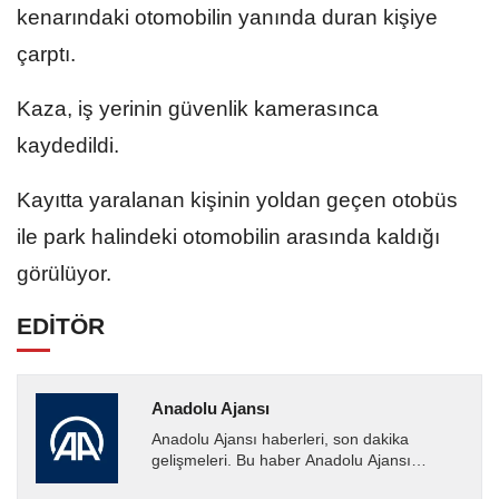
kenarındaki otomobilin yanında duran kişiye
çarptı.
Kaza, iş yerinin güvenlik kamerasınca
kaydedildi.
Kayıtta yaralanan kişinin yoldan geçen otobüs
ile park halindeki otomobilin arasında kaldığı
görülüyor.
EDİTÖR
Anadolu Ajansı
Anadolu Ajansı haberleri, son dakika
gelişmeleri. Bu haber Anadolu Ajansı
tarafından servis edilmiştir. Anadolu Ajansı