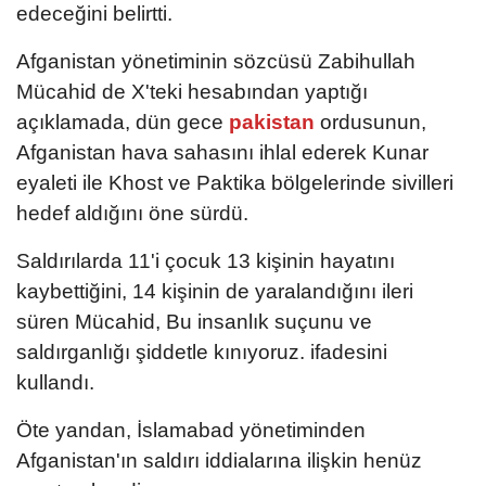
edeceğini belirtti.
Afganistan yönetiminin sözcüsü Zabihullah
Mücahid de X'teki hesabından yaptığı
açıklamada, dün gece
pakistan
ordusunun,
Afganistan hava sahasını ihlal ederek Kunar
eyaleti ile Khost ve Paktika bölgelerinde sivilleri
hedef aldığını öne sürdü.
Saldırılarda 11'i çocuk 13 kişinin hayatını
kaybettiğini, 14 kişinin de yaralandığını ileri
süren Mücahid, Bu insanlık suçunu ve
saldırganlığı şiddetle kınıyoruz. ifadesini
kullandı.
Öte yandan, İslamabad yönetiminden
Afganistan'ın saldırı iddialarına ilişkin henüz