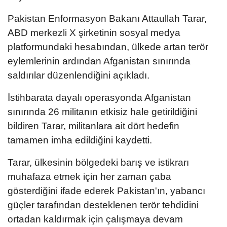
Pakistan Enformasyon Bakanı Attaullah Tarar,
ABD merkezli X şirketinin sosyal medya
platformundaki hesabından, ülkede artan terör
eylemlerinin ardından Afganistan sınırında
saldırılar düzenlendiğini açıkladı.
İstihbarata dayalı operasyonda Afganistan
sınırında 26 militanın etkisiz hale getirildiğini
bildiren Tarar, militanlara ait dört hedefin
tamamen imha edildiğini kaydetti.
Tarar, ülkesinin bölgedeki barış ve istikrarı
muhafaza etmek için her zaman çaba
gösterdiğini ifade ederek Pakistan'ın, yabancı
güçler tarafından desteklenen terör tehdidini
ortadan kaldırmak için çalışmaya devam