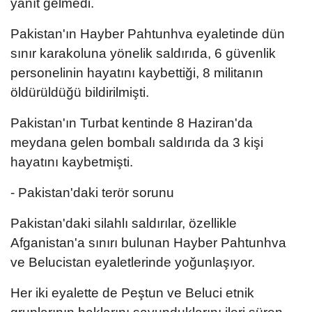
yanıt gelmedi.
Pakistan'ın Hayber Pahtunhva eyaletinde dün
sınır karakoluna yönelik saldırıda, 6 güvenlik
personelinin hayatını kaybettiği, 8 militanın
öldürüldüğü bildirilmişti.
Pakistan'ın Turbat kentinde 8 Haziran'da
meydana gelen bombalı saldırıda da 3 kişi
hayatını kaybetmişti.
- Pakistan'daki terör sorunu
Pakistan'daki silahlı saldırılar, özellikle
Afganistan'a sınırı bulunan Hayber Pahtunhva
ve Belucistan eyaletlerinde yoğunlaşıyor.
Her iki eyalette de Peştun ve Beluci etnik