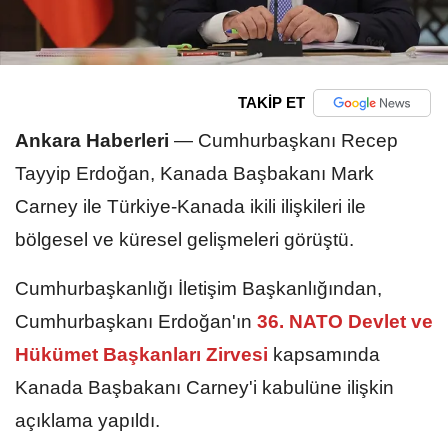
TAKİP ET
Ankara Haberleri
—
Cumhurbaşkanı Recep
Tayyip Erdoğan, Kanada Başbakanı Mark
Carney ile Türkiye-Kanada ikili ilişkileri ile
bölgesel ve küresel gelişmeleri görüştü.
Cumhurbaşkanlığı İletişim Başkanlığından,
Cumhurbaşkanı Erdoğan'ın
36. NATO Devlet ve
Hükümet Başkanları Zirvesi
kapsamında
Kanada Başbakanı Carney'i kabulüne ilişkin
açıklama yapıldı.