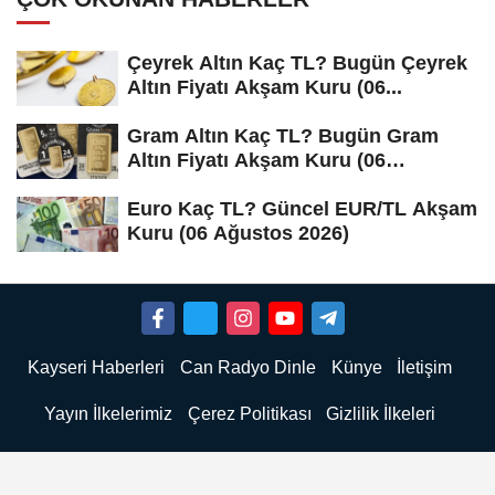
Çeyrek Altın Kaç TL? Bugün Çeyrek
Altın Fiyatı Akşam Kuru (06...
Gram Altın Kaç TL? Bugün Gram
Altın Fiyatı Akşam Kuru (06
Ağustos...
Euro Kaç TL? Güncel EUR/TL Akşam
Kuru (06 Ağustos 2026)
Kayseri Haberleri
Can Radyo Dinle
Künye
İletişim
Yayın İlkelerimiz
Çerez Politikası
Gizlilik İlkeleri