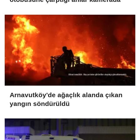
Arnavutköy'de ağaçlık alanda çıkan
yangın söndürüldü