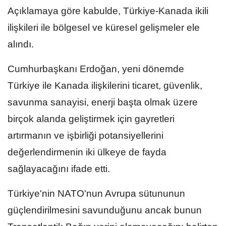
Açıklamaya göre kabulde, Türkiye-Kanada ikili
ilişkileri ile bölgesel ve küresel gelişmeler ele
alındı.
Cumhurbaşkanı Erdoğan, yeni dönemde
Türkiye ile Kanada ilişkilerini ticaret, güvenlik,
savunma sanayisi, enerji başta olmak üzere
birçok alanda geliştirmek için gayretleri
artırmanın ve işbirliği potansiyellerini
değerlendirmenin iki ülkeye de fayda
sağlayacağını ifade etti.
Türkiye'nin NATO'nun Avrupa sütununun
güçlendirilmesini savunduğunu ancak bunun