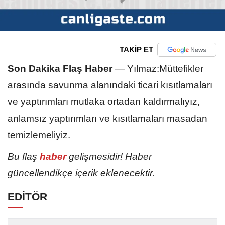
TAKİP ET
Son Dakika Flaş Haber
—
Yılmaz:Müttefikler
arasında savunma alanındaki ticari kısıtlamaları
ve yaptırımları mutlaka ortadan kaldırmalıyız,
anlamsız yaptırımları ve kısıtlamaları masadan
temizlemeliyiz.
Bu flaş
haber
gelişmesidir! Haber
güncellendikçe içerik eklenecektir.
EDİTÖR