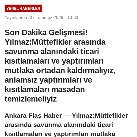
YEREL HABERLER
Yayınlanma: 07 Temmuz 2026 - 13:33
Son Dakika Gelişmesi!
Yılmaz:Müttefikler arasında
savunma alanındaki ticari
kısıtlamaları ve yaptırımları
mutlaka ortadan kaldırmalıyız,
anlamsız yaptırımları ve
kısıtlamaları masadan
temizlemeliyiz
Ankara Flaş Haber — Yılmaz:Müttefikler
arasında savunma alanındaki ticari
kısıtlamaları ve yaptırımları mutlaka