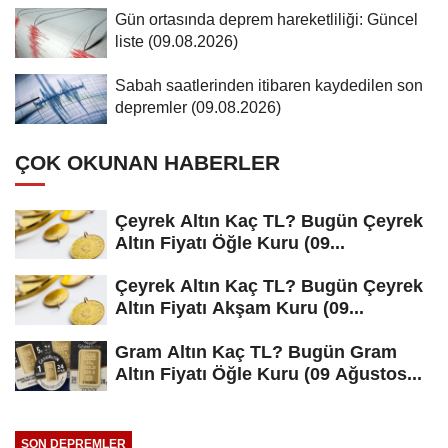
Gün ortasında deprem hareketliliği: Güncel
liste (09.08.2026)
Sabah saatlerinden itibaren kaydedilen son
depremler (09.08.2026)
ÇOK OKUNAN HABERLER
Çeyrek Altın Kaç TL? Bugün Çeyrek
Altın Fiyatı Öğle Kuru (09...
Çeyrek Altın Kaç TL? Bugün Çeyrek
Altın Fiyatı Akşam Kuru (09...
Gram Altın Kaç TL? Bugün Gram
Altın Fiyatı Öğle Kuru (09 Ağustos...
SON DEPREMLER