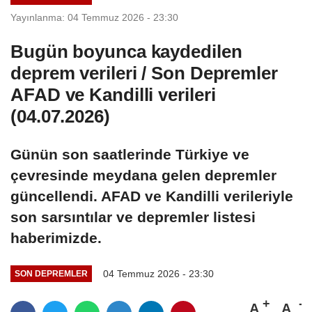
Yayınlanma: 04 Temmuz 2026 - 23:30
Bugün boyunca kaydedilen
deprem verileri / Son Depremler
AFAD ve Kandilli verileri
(04.07.2026)
Günün son saatlerinde Türkiye ve
çevresinde meydana gelen depremler
güncellendi. AFAD ve Kandilli verileriyle
son sarsıntılar ve depremler listesi
haberimizde.
04 Temmuz 2026 - 23:30
SON DEPREMLER
A
A