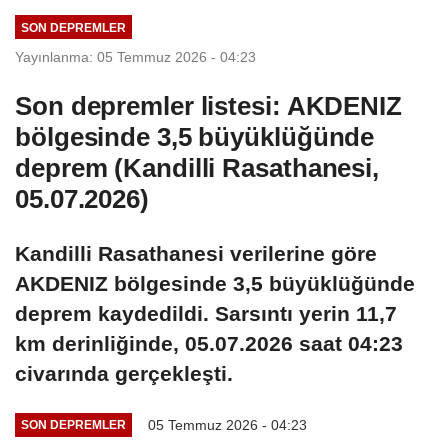
SON DEPREMLER
Yayınlanma: 05 Temmuz 2026 - 04:23
Son depremler listesi: AKDENIZ
bölgesinde 3,5 büyüklüğünde
deprem (Kandilli Rasathanesi,
05.07.2026)
Kandilli Rasathanesi verilerine göre
AKDENIZ bölgesinde 3,5 büyüklüğünde
deprem kaydedildi. Sarsıntı yerin 11,7
km derinliğinde, 05.07.2026 saat 04:23
civarında gerçekleşti.
05 Temmuz 2026 - 04:23
SON DEPREMLER