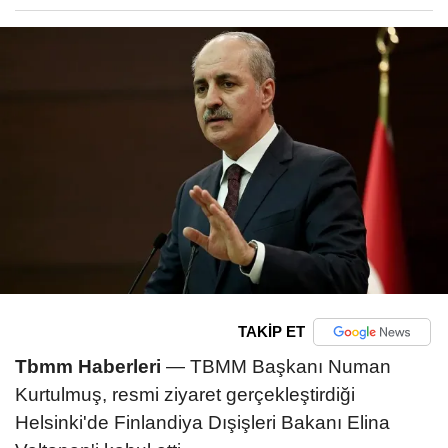
TAKİP ET
Tbmm Haberleri
— TBMM Başkanı Numan
Kurtulmuş, resmi ziyaret gerçekleştirdiği
Helsinki'de Finlandiya Dışişleri Bakanı Elina