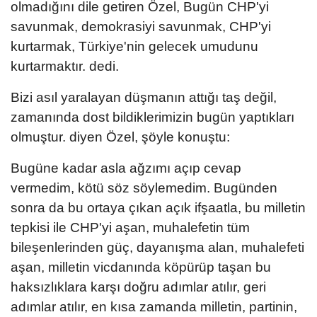
olmadığını dile getiren Özel, Bugün CHP'yi
savunmak, demokrasiyi savunmak, CHP'yi
kurtarmak, Türkiye'nin gelecek umudunu
kurtarmaktır. dedi.
Bizi asıl yaralayan düşmanın attığı taş değil,
zamanında dost bildiklerimizin bugün yaptıkları
olmuştur. diyen Özel, şöyle konuştu:
Bugüne kadar asla ağzımı açıp cevap
vermedim, kötü söz söylemedim. Bugünden
sonra da bu ortaya çıkan açık ifşaatla, bu milletin
tepkisi ile CHP'yi aşan, muhalefetin tüm
bileşenlerinden güç, dayanışma alan, muhalefeti
aşan, milletin vicdanında köpürüp taşan bu
haksızlıklara karşı doğru adımlar atılır, geri
adımlar atılır, en kısa zamanda milletin, partinin,