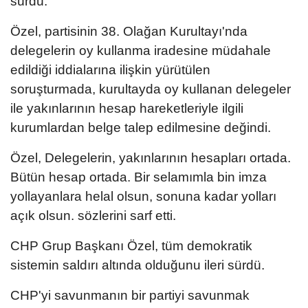
sürdü.
Özel, partisinin 38. Olağan Kurultayı'nda
delegelerin oy kullanma iradesine müdahale
edildiği iddialarına ilişkin yürütülen
soruşturmada, kurultayda oy kullanan delegeler
ile yakınlarının hesap hareketleriyle ilgili
kurumlardan belge talep edilmesine değindi.
Özel, Delegelerin, yakınlarının hesapları ortada.
Bütün hesap ortada. Bir selamımla bin imza
yollayanlara helal olsun, sonuna kadar yolları
açık olsun. sözlerini sarf etti.
CHP Grup Başkanı Özel, tüm demokratik
sistemin saldırı altında olduğunu ileri sürdü.
CHP'yi savunmanın bir partiyi savunmak