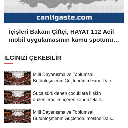
İçişleri Bakanı Çiftçi, HAYAT 112 Acil
mobil uygulamasının kamu spotunu
paylaştı:
İLGINIZI ÇEKEBILIR
Milli Dayanışma ve Toplumsal
Bütünleşmenin Güçlendirilmesine Dair...
Suça sürüklenen çocuklara ilişkin
düzenlemeleri içeren kanun teklifi...
Milli Dayanışma ve Toplumsal
Bütünleşmenin Güçlendirilmesine Dair...