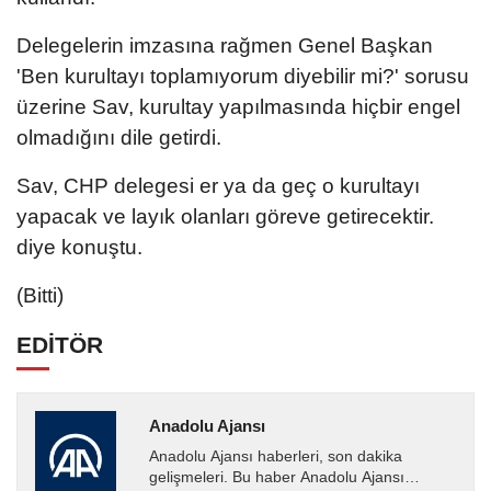
Delegelerin imzasına rağmen Genel Başkan
'Ben kurultayı toplamıyorum diyebilir mi?' sorusu
üzerine Sav, kurultay yapılmasında hiçbir engel
olmadığını dile getirdi.
Sav, CHP delegesi er ya da geç o kurultayı
yapacak ve layık olanları göreve getirecektir.
diye konuştu.
(Bitti)
EDİTÖR
Anadolu Ajansı
Anadolu Ajansı haberleri, son dakika
gelişmeleri. Bu haber Anadolu Ajansı