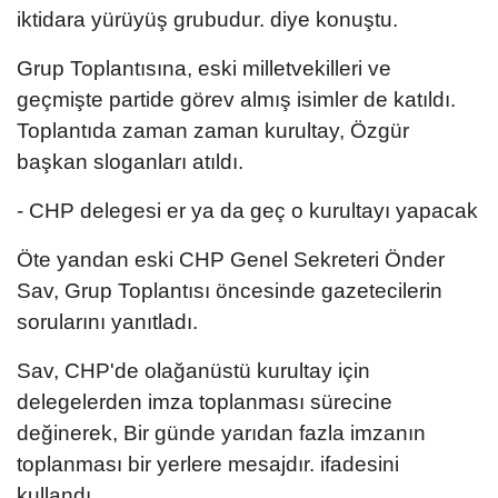
iktidara yürüyüş grubudur. diye konuştu.
Grup Toplantısına, eski milletvekilleri ve
geçmişte partide görev almış isimler de katıldı.
Toplantıda zaman zaman kurultay, Özgür
başkan sloganları atıldı.
- CHP delegesi er ya da geç o kurultayı yapacak
Öte yandan eski CHP Genel Sekreteri Önder
Sav, Grup Toplantısı öncesinde gazetecilerin
sorularını yanıtladı.
Sav, CHP'de olağanüstü kurultay için
delegelerden imza toplanması sürecine
değinerek, Bir günde yarıdan fazla imzanın
toplanması bir yerlere mesajdır. ifadesini
kullandı.