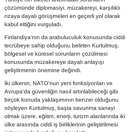
çözümünde diplomasiyi, müzakereyi, karşılıklı
rızaya dayalı görüşmeleri en geçerli yol olarak
kabul ettiğini vurguladı.
Finlandiya'nın da arabuluculuk konusunda ciddi
tecrübeye sahip olduğunu belirten Kurtulmuş,
bölgesel ve küresel sorunların çözülmesi
konusunda müzakereye dayalı anlayışı
geliştirmenin önemine değindi.
İki ülkenin, NATO'nun yeni fonksiyonları ve
Avrupa'da güvenliğin nasıl artırılabileceği gibi
birçok konuda yaklaşımının benzer olduğunu
söyleyen Kurtulmuş, başta savunma sanayi
olmak üzere, eğitim, enerji, turizm alanlarında iki
ülke arasında ciddi iş birliklerinin geliştirilmesi