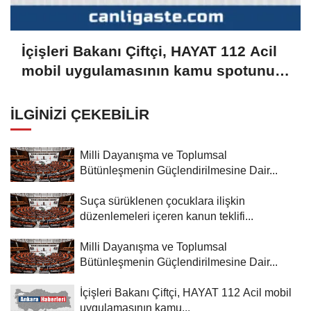
İçişleri Bakanı Çiftçi, HAYAT 112 Acil
mobil uygulamasının kamu spotunu
paylaştı:
İLGINIZI ÇEKEBILIR
Milli Dayanışma ve Toplumsal
Bütünleşmenin Güçlendirilmesine Dair...
Suça sürüklenen çocuklara ilişkin
düzenlemeleri içeren kanun teklifi...
Milli Dayanışma ve Toplumsal
Bütünleşmenin Güçlendirilmesine Dair...
İçişleri Bakanı Çiftçi, HAYAT 112 Acil mobil
uygulamasının kamu...