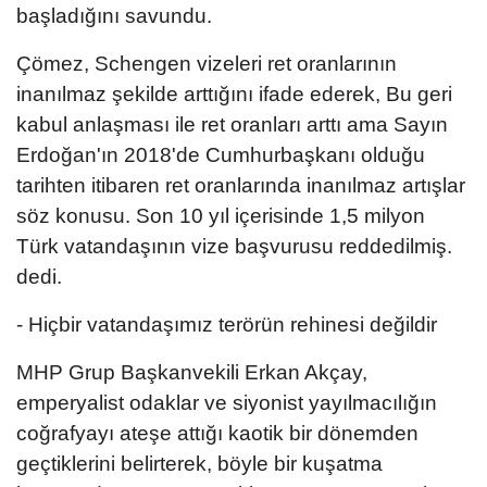
başladığını savundu.
Çömez, Schengen vizeleri ret oranlarının
inanılmaz şekilde arttığını ifade ederek, Bu geri
kabul anlaşması ile ret oranları arttı ama Sayın
Erdoğan'ın 2018'de Cumhurbaşkanı olduğu
tarihten itibaren ret oranlarında inanılmaz artışlar
söz konusu. Son 10 yıl içerisinde 1,5 milyon
Türk vatandaşının vize başvurusu reddedilmiş.
dedi.
- Hiçbir vatandaşımız terörün rehinesi değildir
MHP Grup Başkanvekili Erkan Akçay,
emperyalist odaklar ve siyonist yayılmacılığın
coğrafyayı ateşe attığı kaotik bir dönemden
geçtiklerini belirterek, böyle bir kuşatma