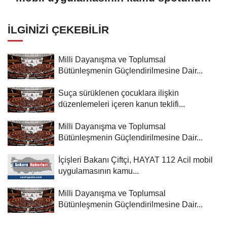
paylaştı:
İLGINIZI ÇEKEBILIR
Milli Dayanışma ve Toplumsal
Bütünleşmenin Güçlendirilmesine Dair...
Suça sürüklenen çocuklara ilişkin
düzenlemeleri içeren kanun teklifi...
Milli Dayanışma ve Toplumsal
Bütünleşmenin Güçlendirilmesine Dair...
İçişleri Bakanı Çiftçi, HAYAT 112 Acil mobil
uygulamasının kamu...
Milli Dayanışma ve Toplumsal
Bütünleşmenin Güçlendirilmesine Dair...