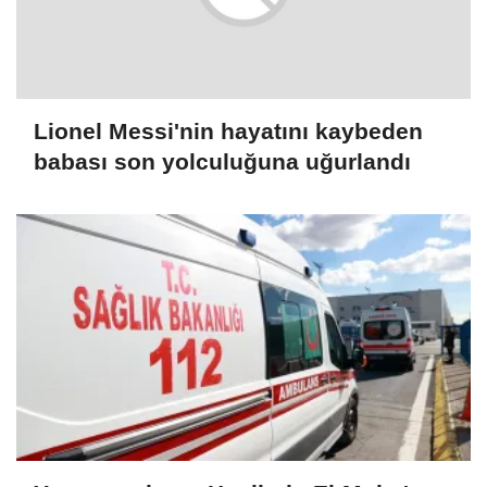
Lionel Messi'nin hayatını kaybeden
babası son yolculuğuna uğurlandı