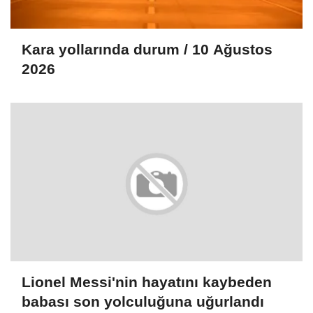
Kara yollarında durum / 10 Ağustos
2026
Lionel Messi'nin hayatını kaybeden
babası son yolculuğuna uğurlandı