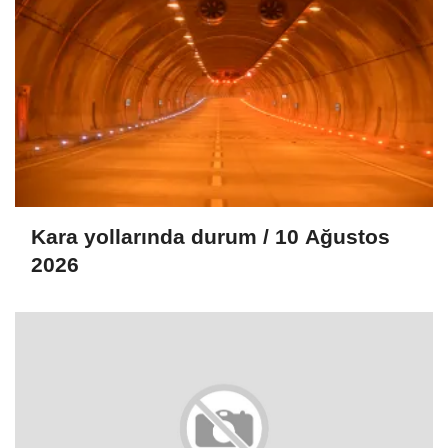
Kara yollarında durum / 10 Ağustos
2026