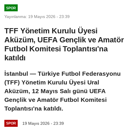
SPOR
Yayınlanma: 19 Mayıs 2026 - 23:39
TFF Yönetim Kurulu Üyesi
Aküzüm, UEFA Gençlik ve Amatör
Futbol Komitesi Toplantısı'na
katıldı
İstanbul — Türkiye Futbol Federasyonu
(TFF) Yönetim Kurulu Üyesi Ural
Aküzüm, 12 Mayıs Salı günü UEFA
Gençlik ve Amatör Futbol Komitesi
Toplantısı'na katıldı.
19 Mayıs 2026 - 23:39
SPOR