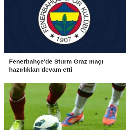
Fenerbahçe'de Sturm Graz maçı
hazırlıkları devam etti