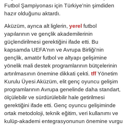
Futbol Şampiyonası için Türkiye'nin şimdiden
hazır olduğunu aktardı.
Aküzüm, ayrıca alt liglerin,
yerel
futbol
yapılarının ve gençlik akademilerinin
güçlendirilmesi gerektiğini ifade etti. Bu
kapsamda UEFA'nın ve Avrupa Birliği'nin
gençlik, amatör futbol ve altyapı gelişimine
yönelik mali destek programlarının bütçelerinin
artırılmasının önemine dikkati çekti.
tff
Yönetim
Kurulu Üyesi Aküzüm, elit genç oyuncu gelişim
programlarının Avrupa genelinde daha standart,
ölçülebilir ve sürdürülebilir hale getirilmesi
gerektiğini ifade etti. Genç oyuncu gelişiminde
ortak metodoloji, teknik eğitim, veri kullanımı ve
kulüp-akademi entegrasyonunun önemine vurgu