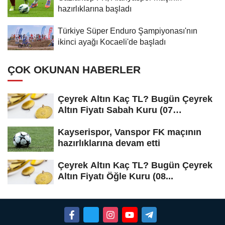
hazırlıklarına başladı
Türkiye Süper Enduro Şampiyonası'nın
ikinci ayağı Kocaeli'de başladı
ÇOK OKUNAN HABERLER
Çeyrek Altın Kaç TL? Bugün Çeyrek
Altın Fiyatı Sabah Kuru (07
Ağustos...
Kayserispor, Vanspor FK maçının
hazırlıklarına devam etti
Çeyrek Altın Kaç TL? Bugün Çeyrek
Altın Fiyatı Öğle Kuru (08...