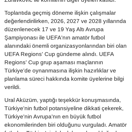
Toplantıda geçmiş döneme ilişkin çalışmalar
değerlendirilirken, 2026, 2027 ve 2028 yıllarında
düzenlenecek 17 ve 19 Yaş Altı Avrupa
Şampiyonası ile UEFA'nın amatör futbol
alanındaki önemli organizasyonlarından biri olan
UEFA Regions' Cup gündeme alındı. UEFA
Regions' Cup grup aşaması maçlarının
Türkiye'de oynanmasına ilişkin hazırlıklar ve
planlama süreci hakkında komite üyelerine bilgi
verildi.
Ural Aküzüm, yaptığı teşekkür konuşmasında,
Türkiye'nin futbol potansiyeline dikkati çekerek,
Türkiye'nin Avrupa'nın en büyük futbol
ekonomilerinden biri olduğunu vurguladı. Amatör