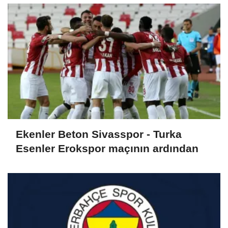
Ekenler Beton Sivasspor - Turka
Esenler Erokspor maçının ardından