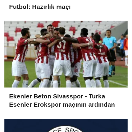
Futbol: Hazırlık maçı
Ekenler Beton Sivasspor - Turka
Esenler Erokspor maçının ardından