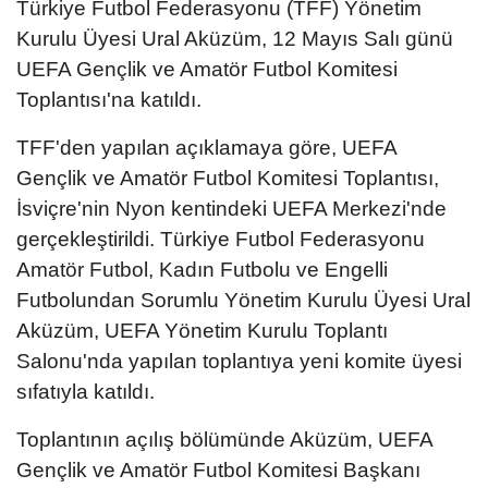
Türkiye Futbol Federasyonu (TFF) Yönetim
Kurulu Üyesi Ural Aküzüm, 12 Mayıs Salı günü
UEFA Gençlik ve Amatör Futbol Komitesi
Toplantısı'na katıldı.
TFF'den yapılan açıklamaya göre, UEFA
Gençlik ve Amatör Futbol Komitesi Toplantısı,
İsviçre'nin Nyon kentindeki UEFA Merkezi'nde
gerçekleştirildi. Türkiye Futbol Federasyonu
Amatör Futbol, Kadın Futbolu ve Engelli
Futbolundan Sorumlu Yönetim Kurulu Üyesi Ural
Aküzüm, UEFA Yönetim Kurulu Toplantı
Salonu'nda yapılan toplantıya yeni komite üyesi
sıfatıyla katıldı.
Toplantının açılış bölümünde Aküzüm, UEFA
Gençlik ve Amatör Futbol Komitesi Başkanı