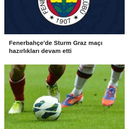
Fenerbahçe'de Sturm Graz maçı
hazırlıkları devam etti