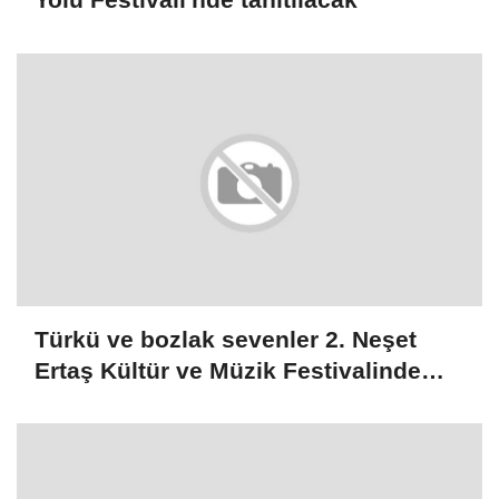
Türkü ve bozlak sevenler 2. Neşet
Ertaş Kültür ve Müzik Festivalinde
buluşacak