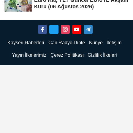
Kuru (06 Ağustos 2026)
Kayseri Haberleri
Can Radyo Dinle
Künye
İletişim
Yayın İlkelerimiz
Çerez Politikası
Gizlilik İlkeleri