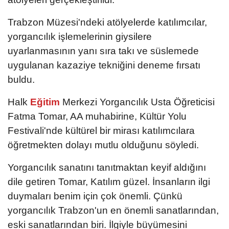
Trabzon Müzesi'ndeki atölyelerde katılımcılar,
yorgancılık işlemelerinin giysilere
uyarlanmasının yanı sıra takı ve süslemede
uygulanan kazaziye tekniğini deneme fırsatı
buldu.
Halk
Eğitim
Merkezi Yorgancılık Usta Öğreticisi
Fatma Tomar, AA muhabirine, Kültür Yolu
Festivali'nde kültürel bir mirası katılımcılara
öğretmekten dolayı mutlu olduğunu söyledi.
Yorgancılık sanatını tanıtmaktan keyif aldığını
dile getiren Tomar, Katılım güzel. İnsanların ilgi
duymaları benim için çok önemli. Çünkü
yorgancılık Trabzon'un en önemli sanatlarından,
eski sanatlarından biri. İlgiyle büyümesini