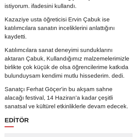
istiyorum. ifadesini kullandı.
Kazaziye usta öğreticisi Ervin Çabuk ise
katılımcılara sanatın inceliklerini anlattığını
kaydetti.
Katılımcılara sanat deneyimi sunduklarını
aktaran Çabuk, Kullandığımız malzemelerimizle
birlikte çok küçük de olsa öğrencilerime katkıda
bulunduysam kendimi mutlu hissederim. dedi.
Sanatçı Ferhat Göçer'in bu akşam sahne
alacağı festival, 14 Haziran'a kadar çeşitli
sanatsal ve kültürel etkinliklerle devam edecek.
EDİTÖR