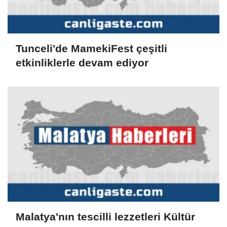
Tunceli'de MamekiFest çeşitli
etkinliklerle devam ediyor
Malatya'nın tescilli lezzetleri Kültür