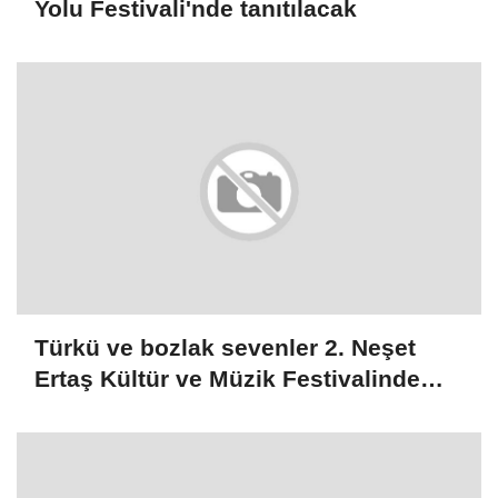
Yolu Festivali'nde tanıtılacak
Türkü ve bozlak sevenler 2. Neşet
Ertaş Kültür ve Müzik Festivalinde
buluşacak