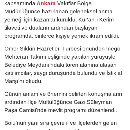
kapsamında
Ankara
Vakıflar Bölge
Müdürlüğünce hazırlanan geleneksel anma
yemeği için kazanlar kuruldu. Kur'an-ı Kerim
tilaveti ve duaların ardından başlayan
programda, binlerce kişiye yemek ikram edildi.
Ömer Sıkkın Hazretleri Türbesi önünden İnegöl
Mehteran Takımı eşliğinde yapılan yürüyüşle
Belediye Meydanı'ndaki tören alanına ulaşan
katılımcılar, saygı duruşunda bulundu ve İstiklal
Marşı'nı okudu.
Günün anlam ve önemini belirten konuşmaların
ardından İlçe Müftülüğünce Gazi Süleyman
Paşa Camisi'nde mevlit programı düzenlendi.
Bolu'nun yanı sıra çevre il ve ilçelerden gelen