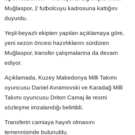
Muğlaspor, 2 futbolcuyu kadrosuna kattığını
duyurdu.
Yeşil-beyazlı ekipten yapılan açıklamaya göre,
yeni sezon öncesi hazırlıklarını sürdüren
Muğlaspor, transfer çalışmalarına da devam
ediyor.
Açıklamada, Kuzey Makedonya Milli Takımı
oyuncusu Daniel Avramovski ve Karadağ Milli
Takımı oyuncusu Driton Camaj ile resmi
sözleşme imzalandığı belirtildi.
Transferin camiaya hayırlı olmasını
temennisinde bulunuldu.