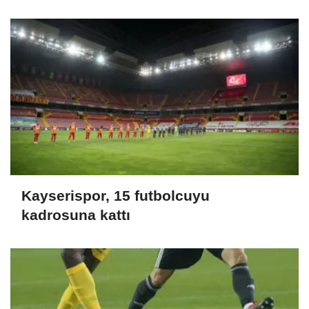
Kayserispor, 15 futbolcuyu
kadrosuna kattı