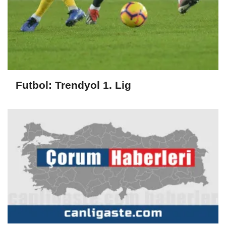
Futbol: Trendyol 1. Lig