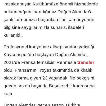
imzalanmıştır. Kulübümüze önemli hizmetlerde
bulunacağına inandığımız Doğan Alemdar'a
şanlı formamızla başarılar diler, kamuoyunun
bilgisine saygılarımızla sunarız. ifadeleri
kullanıldı.
Profesyonel kariyerine altyapısından yetiştiği
Kayserispor'da başlayan Doğan Alemdar,
2021'de Fransa temsilcisi Rennes'e
transfer
oldu. Fransa'nın Troyes takımında da kiralık
olarak forma giyen 23 yaşındaki file bekçisini,
geçen sezon başında Başakşehir kadrosuna
kattı.
Doğan Alemdar, geçen sezon Türkiye