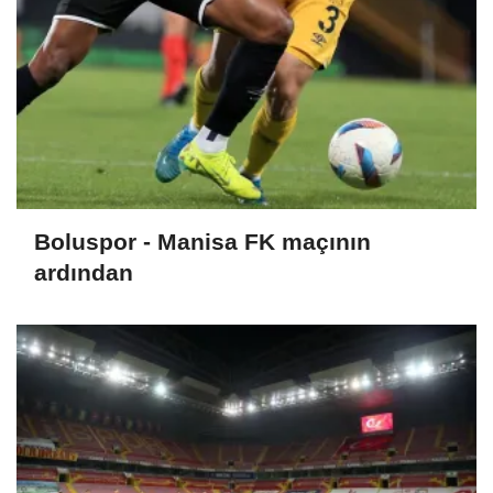
Boluspor - Manisa FK maçının
ardından