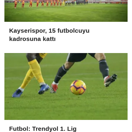
Kayserispor, 15 futbolcuyu
kadrosuna kattı
Futbol: Trendyol 1. Lig