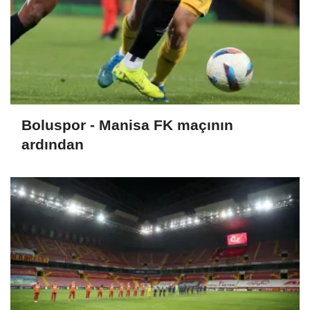
Boluspor - Manisa FK maçının
ardından