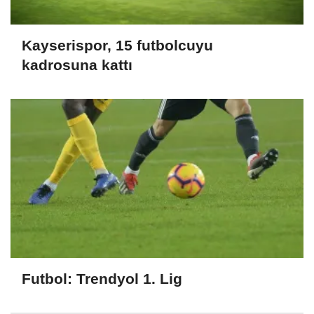
Kayserispor, 15 futbolcuyu
kadrosuna kattı
Futbol: Trendyol 1. Lig