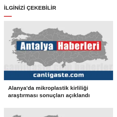
İLGINIZI ÇEKEBILIR
Alanya'da mikroplastik kirliliği
araştırması sonuçları açıklandı