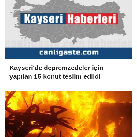
Kayseri'de depremzedeler için
yapılan 15 konut teslim edildi