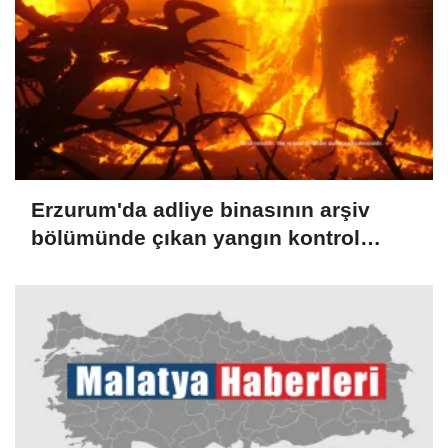
Erzurum'da adliye binasının arşiv
bölümünde çıkan yangın kontrol
altına alındı