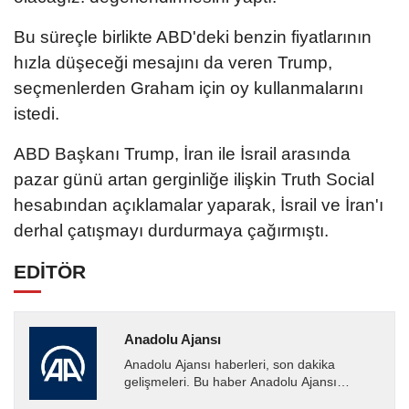
Bu süreçle birlikte ABD'deki benzin fiyatlarının
hızla düşeceği mesajını da veren Trump,
seçmenlerden Graham için oy kullanmalarını
istedi.
ABD Başkanı Trump, İran ile İsrail arasında
pazar günü artan gerginliğe ilişkin Truth Social
hesabından açıklamalar yaparak, İsrail ve İran'ı
derhal çatışmayı durdurmaya çağırmıştı.
EDİTÖR
Anadolu Ajansı
Anadolu Ajansı haberleri, son dakika
gelişmeleri. Bu haber Anadolu Ajansı
tarafından servis edilmiştir. Anadolu Ajansı