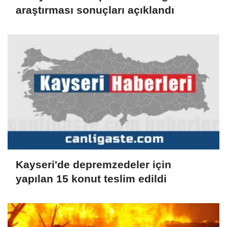
araştırması sonuçları açıklandı
Kayseri'de depremzedeler için
yapılan 15 konut teslim edildi