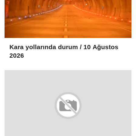
Kara yollarında durum / 10 Ağustos
2026