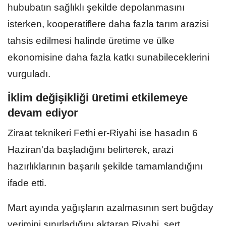
hububatın sağlıklı şekilde depolanmasını
isterken, kooperatiflere daha fazla tarım arazisi
tahsis edilmesi halinde üretime ve ülke
ekonomisine daha fazla katkı sunabileceklerini
vurguladı.
İklim değişikliği üretimi etkilemeye
devam ediyor
Ziraat teknikeri Fethi er-Riyahi ise hasadın 6
Haziran'da başladığını belirterek, arazi
hazırlıklarının başarılı şekilde tamamlandığını
ifade etti.
Mart ayında yağışların azalmasının sert buğday
verimini sınırladığını aktaran Riyahi, sert