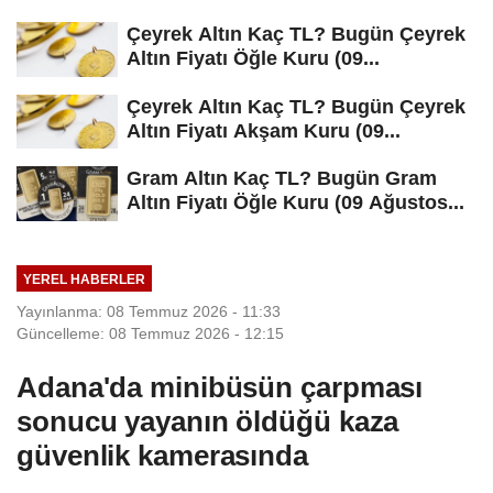
Çeyrek Altın Kaç TL? Bugün Çeyrek
Altın Fiyatı Öğle Kuru (09...
Çeyrek Altın Kaç TL? Bugün Çeyrek
Altın Fiyatı Akşam Kuru (09...
Gram Altın Kaç TL? Bugün Gram
Altın Fiyatı Öğle Kuru (09 Ağustos...
YEREL HABERLER
Yayınlanma: 08 Temmuz 2026 - 11:33
Güncelleme: 08 Temmuz 2026 - 12:15
Adana'da minibüsün çarpması
sonucu yayanın öldüğü kaza
güvenlik kamerasında