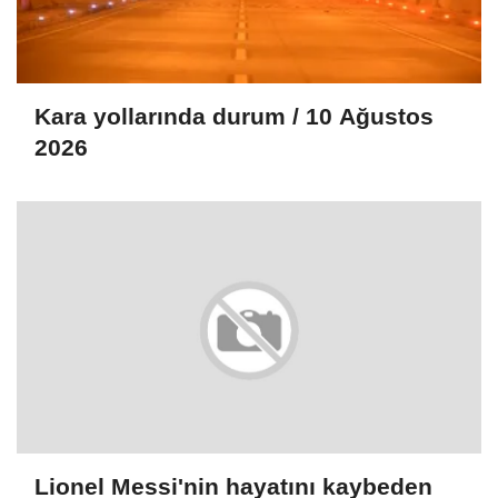
Kara yollarında durum / 10 Ağustos
2026
Lionel Messi'nin hayatını kaybeden