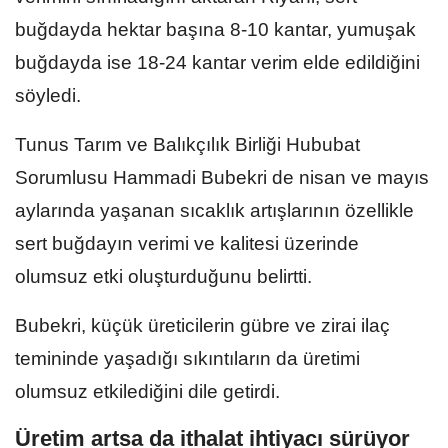
buğdayda hektar başına 8-10 kantar, yumuşak
buğdayda ise 18-24 kantar verim elde edildiğini
söyledi.
Tunus Tarım ve Balıkçılık Birliği Hububat
Sorumlusu Hammadi Bubekri de nisan ve mayıs
aylarında yaşanan sıcaklık artışlarının özellikle
sert buğdayın verimi ve kalitesi üzerinde
olumsuz etki oluşturduğunu belirtti.
Bubekri, küçük üreticilerin gübre ve zirai ilaç
temininde yaşadığı sıkıntıların da üretimi
olumsuz etkilediğini dile getirdi.
Üretim artsa da ithalat ihtiyacı sürüyor