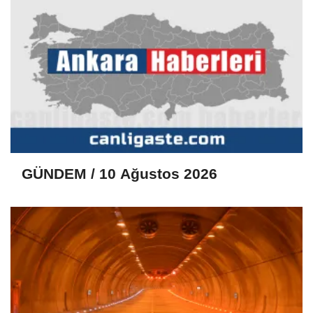
GÜNDEM / 10 Ağustos 2026