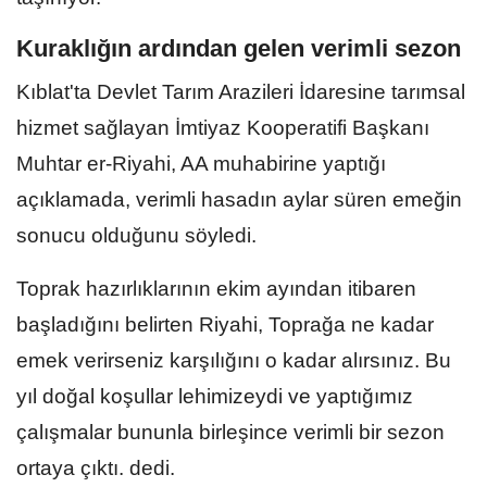
Kuraklığın ardından gelen verimli sezon
Kıblat'ta Devlet Tarım Arazileri İdaresine tarımsal
hizmet sağlayan İmtiyaz Kooperatifi Başkanı
Muhtar er-Riyahi, AA muhabirine yaptığı
açıklamada, verimli hasadın aylar süren emeğin
sonucu olduğunu söyledi.
Toprak hazırlıklarının ekim ayından itibaren
başladığını belirten Riyahi, Toprağa ne kadar
emek verirseniz karşılığını o kadar alırsınız. Bu
yıl doğal koşullar lehimizeydi ve yaptığımız
çalışmalar bununla birleşince verimli bir sezon
ortaya çıktı. dedi.