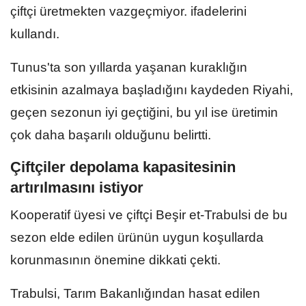
çiftçi üretmekten vazgeçmiyor. ifadelerini
kullandı.
Tunus'ta son yıllarda yaşanan kuraklığın
etkisinin azalmaya başladığını kaydeden Riyahi,
geçen sezonun iyi geçtiğini, bu yıl ise üretimin
çok daha başarılı olduğunu belirtti.
Çiftçiler depolama kapasitesinin
artırılmasını istiyor
Kooperatif üyesi ve çiftçi Beşir et-Trabulsi de bu
sezon elde edilen ürünün uygun koşullarda
korunmasının önemine dikkati çekti.
Trabulsi, Tarım Bakanlığından hasat edilen