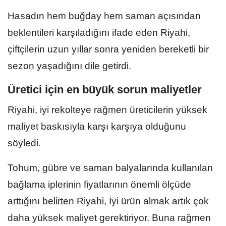
Hasadın hem buğday hem saman açısından
beklentileri karşıladığını ifade eden Riyahi,
çiftçilerin uzun yıllar sonra yeniden bereketli bir
sezon yaşadığını dile getirdi.
Üretici için en büyük sorun maliyetler
Riyahi, iyi rekolteye rağmen üreticilerin yüksek
maliyet baskısıyla karşı karşıya olduğunu
söyledi.
Tohum, gübre ve saman balyalarında kullanılan
bağlama iplerinin fiyatlarının önemli ölçüde
arttığını belirten Riyahi, İyi ürün almak artık çok
daha yüksek maliyet gerektiriyor. Buna rağmen