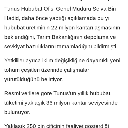
Tunus Hububat Ofisi Genel Müdürü Selva Bin
Hadid, daha önce yaptığı açıklamada bu yıl
hububat üretiminin 22 milyon kantarı aşmasının
beklendiğini, Tarım Bakanlığının depolama ve
sevkiyat hazırlıklarını tamamladığını bildirmişti.
Yetkililer ayrıca iklim değişikliğine dayanıklı yeni
tohum çeşitleri üzerinde çalışmalar
yürütüldüğünü belirtiyor.
Resmi verilere göre Tunus'un yıllık hububat
tüketimi yaklaşık 36 milyon kantar seviyesinde
bulunuyor.
Yaklaşık 250 bin çiftçinin faaliyet gösterdiği