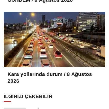
Kara yollarında durum / 8 Ağustos
2026
İLGINIZI ÇEKEBILIR