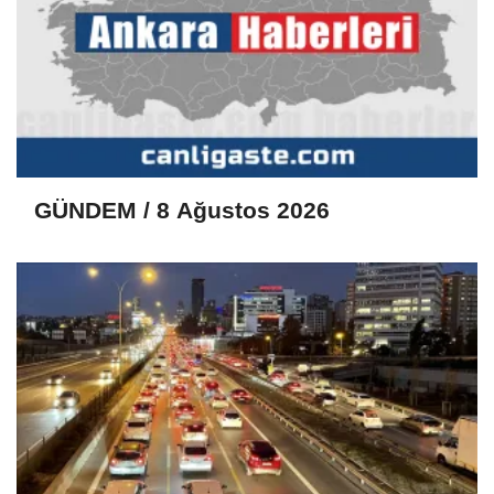
GÜNDEM / 8 Ağustos 2026