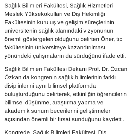
Sağlık Bilimleri Fakültesi, Sağlık Hizmetleri
Meslek Yüksekokulları ve Diş Hekimliği
Fakültesinin kuruluş ve gelişim süreçlerinin
üniversitenin sağlık alanındaki vizyonunun
önemli göstergeleri olduğunu belirten Öner, tıp
fakültesinin üniversiteye kazandırılması
yönündeki çalışmaların da sürdüğünü ifade etti.
Sağlık Bilimleri Fakültesi Dekanı Prof. Dr. Özcan
Özkan da kongrenin sağlık bilimlerinin farklı
disiplinlerini aynı bilimsel platformda
buluşturduğunu belirterek, etkinliğin öğrencilerin
bilimsel düşünme, araştırma yapma ve
akademik sunum becerilerini geliştirmeleri
açısından önemli bir fırsat sunduğunu kaydetti.
Kongrede, Sağlık Bilimleri Fakültesi, Diş