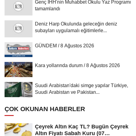
Genç İHH'nin Muhabbet Okulu Yaz Programı
tamamlandı
Deniz Harp Okulunda geleceğin deniz
subayları uygulamalı eğitimlerle...
GÜNDEM / 8 Ağustos 2026
Kara yollarında durum / 8 Ağustos 2026
Suudi Arabistan'daki simge yapılar Türkiye,
Suudi Arabistan ve Pakistan...
ÇOK OKUNAN HABERLER
Çeyrek Altın Kaç TL? Bugün Çeyrek
Altın Fiyatı Sabah Kuru (07