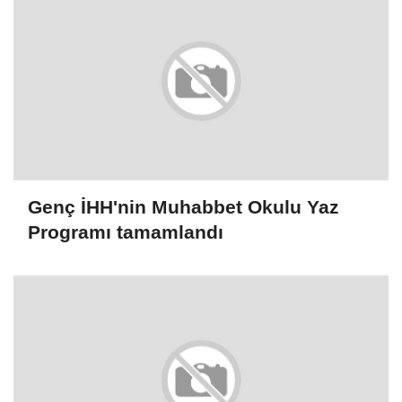
Genç İHH'nin Muhabbet Okulu Yaz
Programı tamamlandı