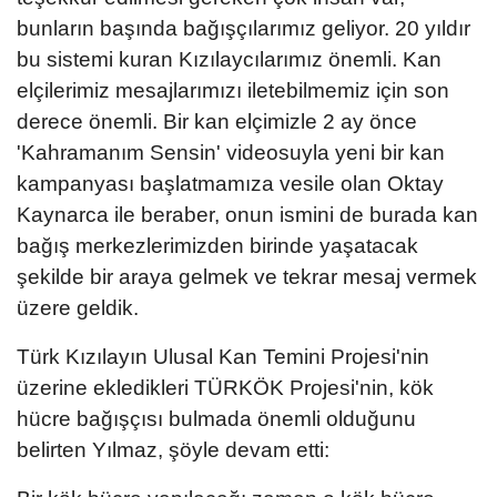
bunların başında bağışçılarımız geliyor. 20 yıldır
bu sistemi kuran Kızılaycılarımız önemli. Kan
elçilerimiz mesajlarımızı iletebilmemiz için son
derece önemli. Bir kan elçimizle 2 ay önce
'Kahramanım Sensin' videosuyla yeni bir kan
kampanyası başlatmamıza vesile olan Oktay
Kaynarca ile beraber, onun ismini de burada kan
bağış merkezlerimizden birinde yaşatacak
şekilde bir araya gelmek ve tekrar mesaj vermek
üzere geldik.
Türk Kızılayın Ulusal Kan Temini Projesi'nin
üzerine ekledikleri TÜRKÖK Projesi'nin, kök
hücre bağışçısı bulmada önemli olduğunu
belirten Yılmaz, şöyle devam etti: