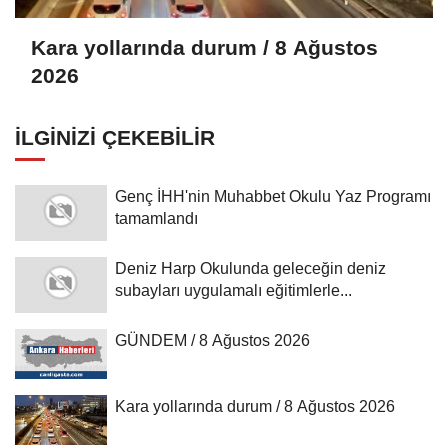
Kara yollarında durum / 8 Ağustos
2026
İLGINIZI ÇEKEBILIR
Genç İHH'nin Muhabbet Okulu Yaz Programı
tamamlandı
Deniz Harp Okulunda geleceğin deniz
subayları uygulamalı eğitimlerle...
GÜNDEM / 8 Ağustos 2026
Kara yollarında durum / 8 Ağustos 2026