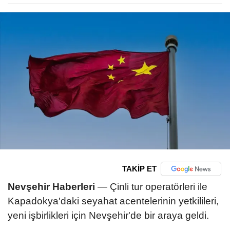
TAKİP ET
Nevşehir Haberleri
— Çinli tur operatörleri ile
Kapadokya'daki seyahat acentelerinin yetkilileri,
yeni işbirlikleri için Nevşehir'de bir araya geldi.