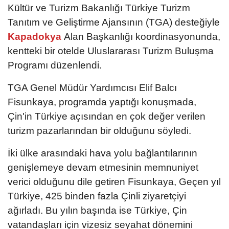
Kültür ve Turizm Bakanlığı Türkiye Turizm
Tanıtım ve Geliştirme Ajansının (TGA) desteğiyle
Kapadokya
Alan Başkanlığı koordinasyonunda,
kentteki bir otelde Uluslararası Turizm Buluşma
Programı düzenlendi.
TGA Genel Müdür Yardımcısı Elif Balcı
Fisunkaya, programda yaptığı konuşmada,
Çin'in Türkiye açısından en çok değer verilen
turizm pazarlarından bir olduğunu söyledi.
İki ülke arasındaki hava yolu bağlantılarının
genişlemeye devam etmesinin memnuniyet
verici olduğunu dile getiren Fisunkaya, Geçen yıl
Türkiye, 425 binden fazla Çinli ziyaretçiyi
ağırladı. Bu yılın başında ise Türkiye, Çin
vatandaşları için vizesiz seyahat dönemini