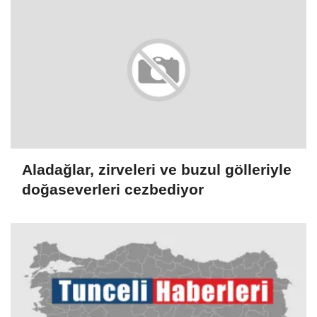
Aladağlar, zirveleri ve buzul gölleriyle
doğaseverleri cezbediyor