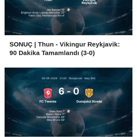
SONUÇ | Thun - Vikingur Reykjavik:
90 Dakika Tamamlandı (3-0)