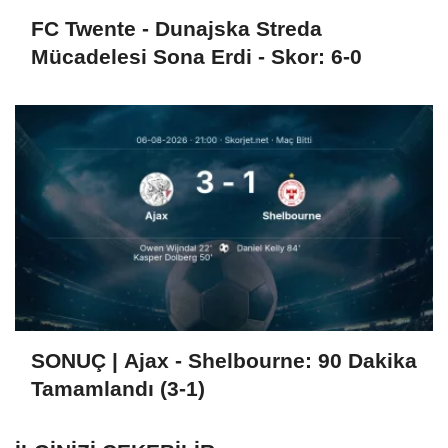
FC Twente - Dunajska Streda
Mücadelesi Sona Erdi - Skor: 6-0
SONUÇ | Ajax - Shelbourne: 90 Dakika
Tamamlandı (3-1)