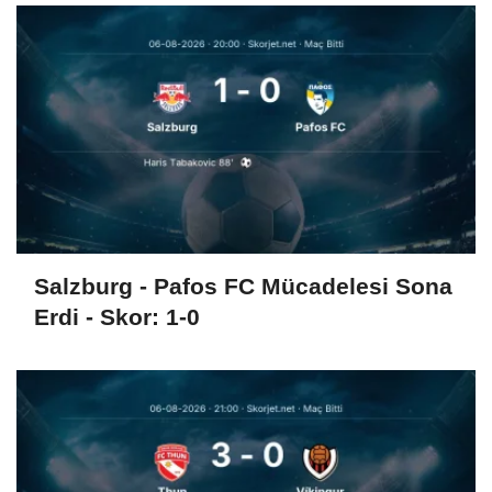
Salzburg - Pafos FC Mücadelesi Sona
Erdi - Skor: 1-0