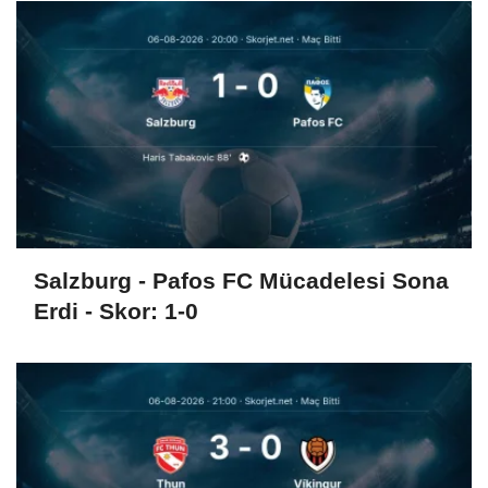
Salzburg - Pafos FC Mücadelesi Sona
Erdi - Skor: 1-0