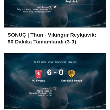
SONUÇ | Thun - Vikingur Reykjavik:
90 Dakika Tamamlandı (3-0)