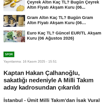
Çeyrek Altın Kaç TL? Bugün Çeyrek
Altın Fiyatı Akşam Kuru (06...
Gram Altın Kaç TL? Bugün Gram
Altın Fiyatı Akşam Kuru (06
Ağustos...
Euro Kaç TL? Güncel EUR/TL Akşam
Kuru (06 Ağustos 2026)
SPOR
Yayınlanma: 16 Kasım 2025 - 15:51
Kaptan Hakan Çalhanoğlu,
sakatlığı nedeniyle A Milli Takım
aday kadrosundan çıkarıldı
İstanbul - Ümit Milli Takım'dan İsak Vural