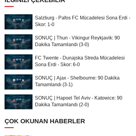
Salzburg - Pafos FC Mücadelesi Sona Erdi -
Skor: 1-0
SONUÇ | Thun - Vikingur Reykjavik: 90
Dakika Tamamlandı (3-0)
FC Twente - Dunajska Streda Mücadelesi
Sona Erdi - Skor: 6-0
SONUÇ | Ajax - Shelbourne: 90 Dakika
Tamamlandı (3-1)
SONUÇ | Hapoel Tel Aviv - Katowice: 90
Dakika Tamamlandı (2-0)
ÇOK OKUNAN HABERLER