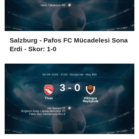
Salzburg - Pafos FC Mücadelesi Sona
Erdi - Skor: 1-0