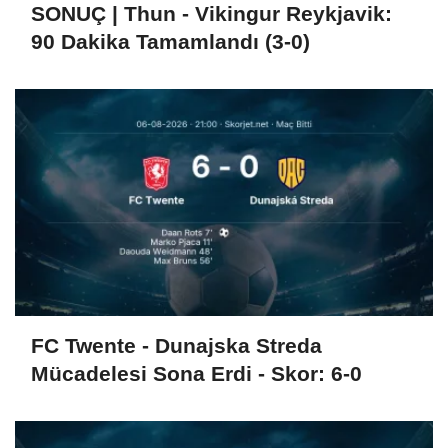
SONUÇ | Thun - Vikingur Reykjavik:
90 Dakika Tamamlandı (3-0)
FC Twente - Dunajska Streda
Mücadelesi Sona Erdi - Skor: 6-0