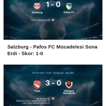
Salzburg - Pafos FC Mücadelesi Sona
Erdi - Skor: 1-0