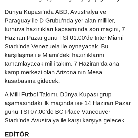
Dünya Kupası'nda ABD, Avustralya ve
Paraguay ile D Grubu'nda yer alan milliler,
turnuva hazırlıkları kapsamında son maçını, 7
Haziran Pazar günü TSİ 01.00'de Inter Miami
Stadı'nda Venezuela ile oynayacak. Bu
karşılaşma ile Miami'deki hazırlıklarını
tamamlayacak milli takım, 7 Haziran'da ana
kamp merkezi olan Arizona'nın Mesa
kasabasına gidecek.
A Milli Futbol Takımı, Dünya Kupası grup
aşamasındaki ilk maçında ise 14 Haziran Pazar
günü TSİ 07.00'de BC Place Vancouver
Stadı'nda Avustralya ile karşı karşıya gelecek.
EDİTÖR